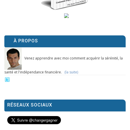
À PROPOS
Venez apprendre avec moi comment acquérir la sérénité, la
santé et l'indépendance financière.
(la suite)
RÉSEAUX SOCIAUX