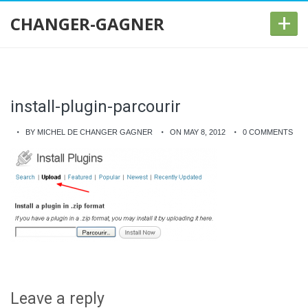
+
CHANGER-GAGNER
install-plugin-parcourir
BY MICHEL DE CHANGER GAGNER
ON MAY 8, 2012
0 COMMENTS
Leave a reply