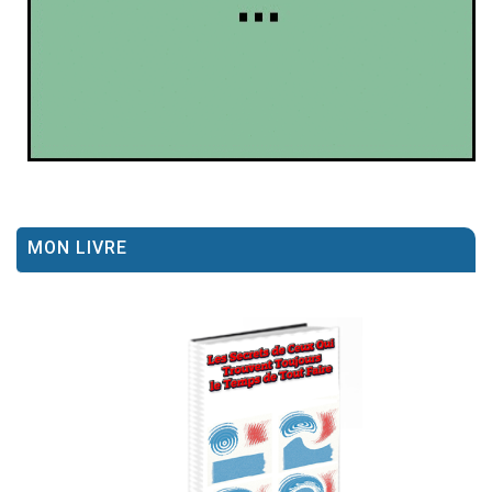
MON LIVRE