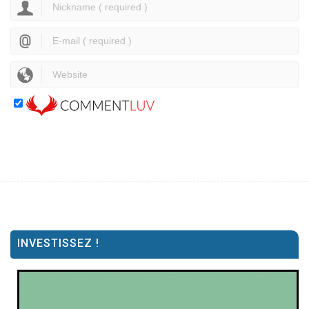
INVESTISSEZ !