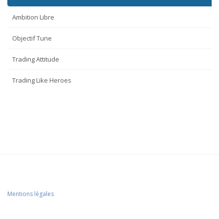
Ambition Libre
Objectif Tune
Trading Attitude
Trading Like Heroes
Mentions légales