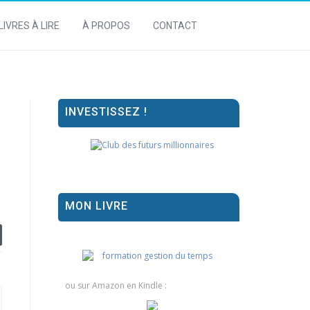
LIVRES À LIRE
À PROPOS
CONTACT
INVESTISSEZ !
MON LIVRE
ou sur Amazon en Kindle :