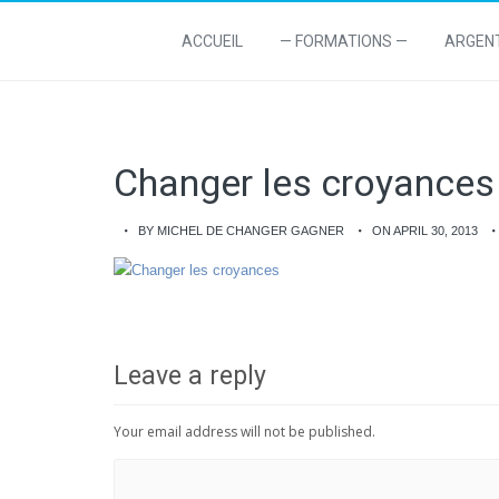
ACCUEIL
— FORMATIONS —
ARGEN
Changer les croyances
BY MICHEL DE CHANGER GAGNER
ON APRIL 30, 2013
Leave a reply
Your email address will not be published.