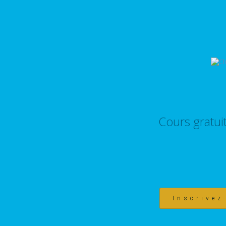
Cours gratui
Inscrivez