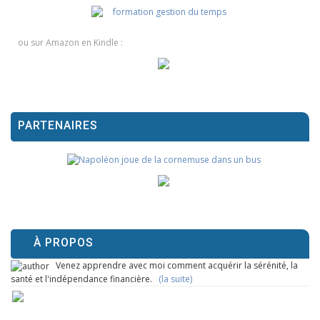
ou sur Amazon en Kindle :
PARTENAIRES
À PROPOS
Venez apprendre avec moi comment acquérir la sérénité, la
santé et l'indépendance financière.
(la suite)