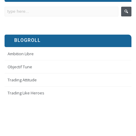
BLOGROLL
Ambition Libre
Objectif Tune
Trading Attitude
Trading Like Heroes