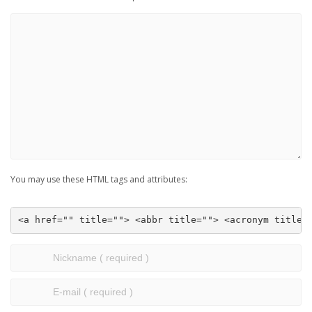
You may use these HTML tags and attributes:
<a href="" title=""> <abbr title=""> <acronym title=