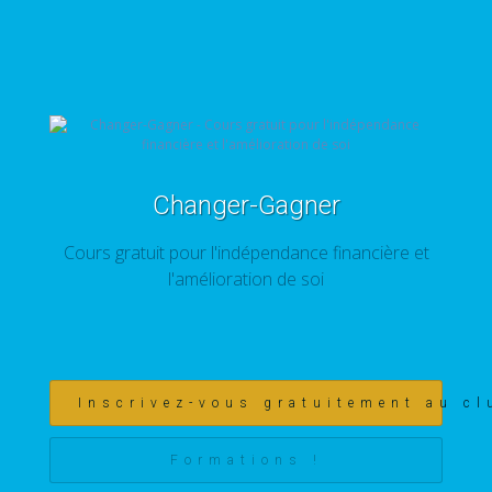
Changer-Gagner
Cours gratuit pour l'indépendance financière et
l'amélioration de soi
Inscrivez-vous gratuitement au cl
Formations !