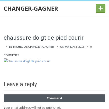
+
CHANGER-GAGNER
chaussure doigt de pied courir
BY MICHEL DE CHANGER GAGNER
ON MARCH 3, 2016
0
COMMENTS
Leave a reply
Comment
Your email address will not be published.