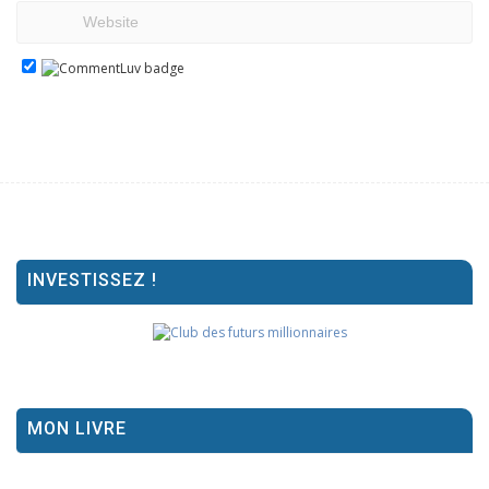
INVESTISSEZ !
MON LIVRE