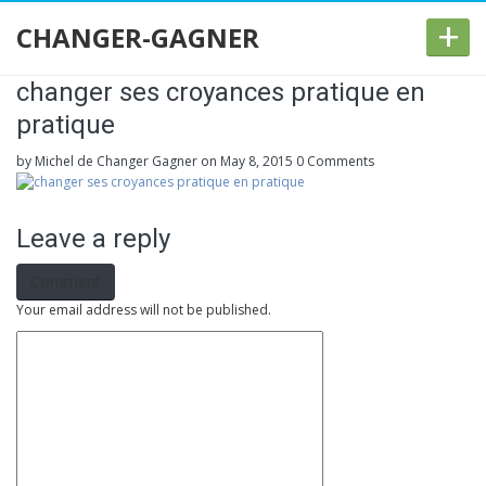
+
CHANGER-GAGNER
changer ses croyances pratique en
pratique
by Michel de Changer Gagner
on May 8, 2015
0 Comments
Leave a reply
Comment
Your email address will not be published.