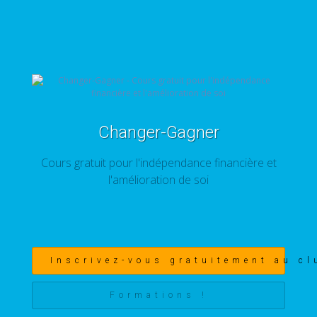
Changer-Gagner
Cours gratuit pour l'indépendance financière et
l'amélioration de soi
Inscrivez-vous gratuitement au cl
Formations !