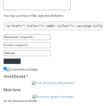
You may use these HTML tags and attributes:
<a href="" title=""> <abbr title=""> <acronym title=
Investissez !
Mon livre
ou sur Amazon en Kindle :