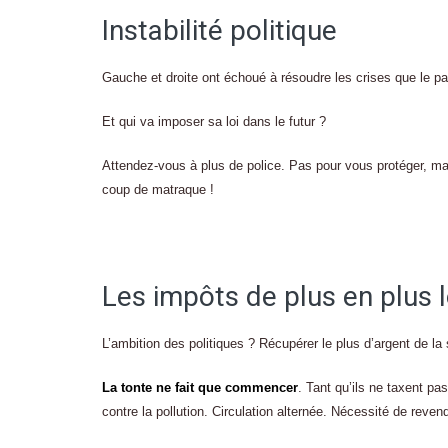
Instabilité politique
Gauche et droite ont échoué à résoudre les crises que le pays
Et qui va imposer sa loi dans le futur ?
Attendez-vous à plus de police. Pas pour vous protéger, mai
coup de matraque !
Les impôts de plus en plus 
L’ambition des politiques ? Récupérer le plus d’argent de la
La tonte ne fait que commencer
. Tant qu’ils ne taxent pas
contre la pollution. Circulation alternée. Nécessité de revend