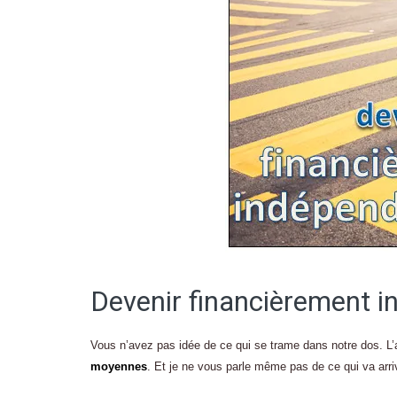
Devenir financièrement i
Vous n’avez pas idée de ce qui se trame dans notre dos. L’a
moyennes
. Et je ne vous parle même pas de ce qui va arri