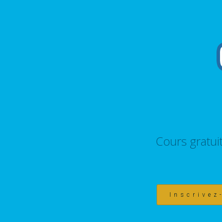
Cours gratui
Inscrivez