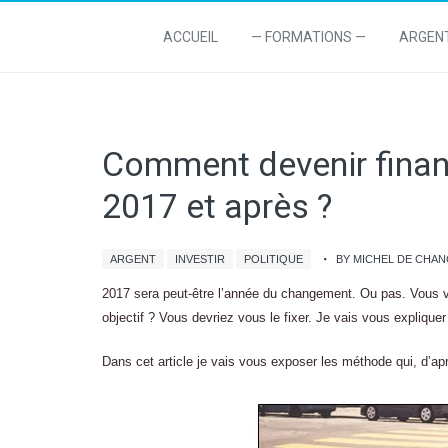
ACCUEIL
— FORMATIONS —
ARGEN
Comment devenir finan
2017 et après ?
ARGENT
INVESTIR
POLITIQUE
BY MICHEL DE CHA
2017 sera peut-être l’année du changement. Ou pas. Vous vo
objectif ? Vous devriez vous le fixer. Je vais vous explique
Dans cet article je vais vous exposer les méthode qui, d’ap