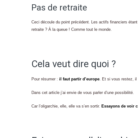
Pas de retraite
Ceci découle du point précédent. Les actifs financiers éta
retraite ? À la queue ! Comme tout le monde.
Cela veut dire quoi ?
Pour résumer :
il faut partir d’europe
. Et si vous restez, il
Dans cet article j’ai envie de vous parler d’une possibilité.
Car l’oligarchie, elle, elle va s’en sortir.
Essayons de voir