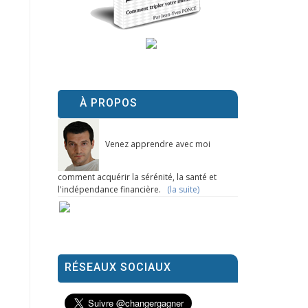
À PROPOS
Venez apprendre avec moi
comment acquérir la sérénité, la santé et
l'indépendance financière.
(la suite)
RÉSEAUX SOCIAUX