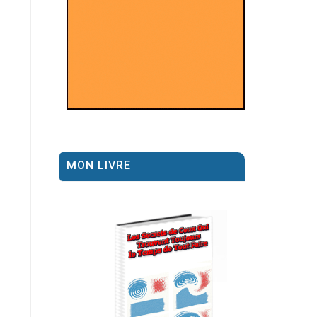
MON LIVRE