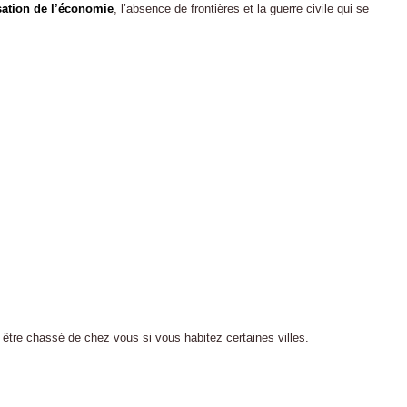
sation de l’économie
, l’absence de frontières et la guerre civile qui se
 être chassé de chez vous si vous habitez certaines villes.