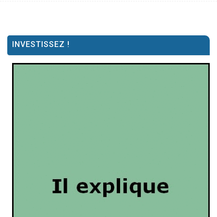
INVESTISSEZ !