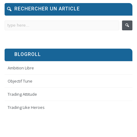
RECHERCHER UN ARTICLE
BLOGROLL
Ambition Libre
Objectif Tune
Trading Attitude
Trading Like Heroes