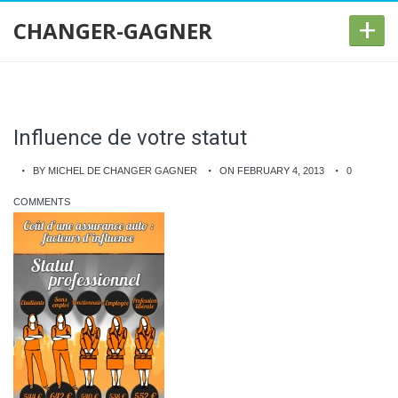
+
CHANGER-GAGNER
Influence de votre statut
BY MICHEL DE CHANGER GAGNER
ON FEBRUARY 4, 2013
0
COMMENTS