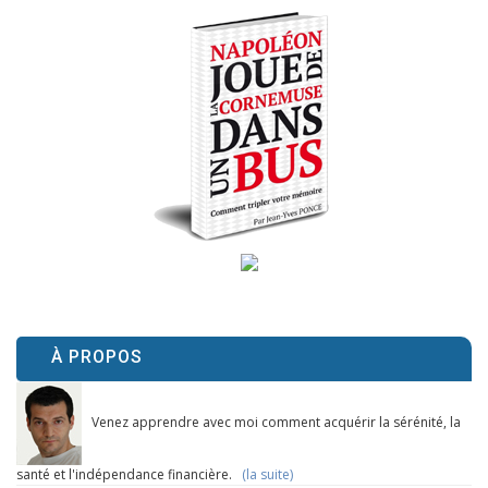
À PROPOS
Venez apprendre avec moi comment acquérir la sérénité, la
santé et l'indépendance financière.
(la suite)