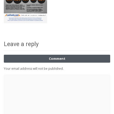
Leave a reply
Comment
Your email address will not be published.