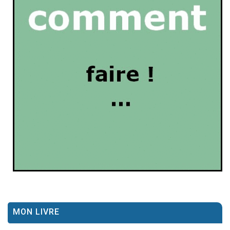
MON LIVRE