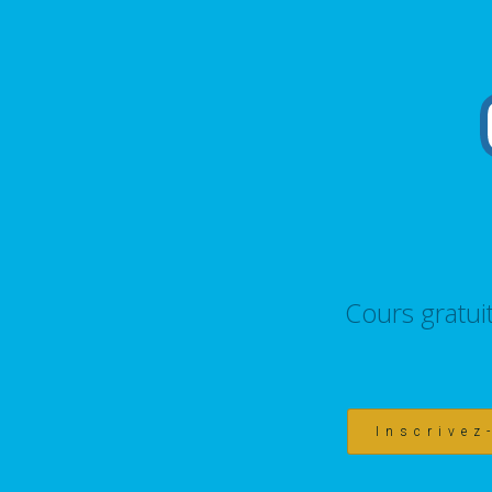
Cours gratui
Inscrivez