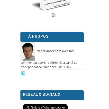
À PROPOS
Venez apprendre avec moi
comment acquérir la sérénité, la santé et
l'indépendance financière.
(la suite)
RÉSEAUX SOCIAUX