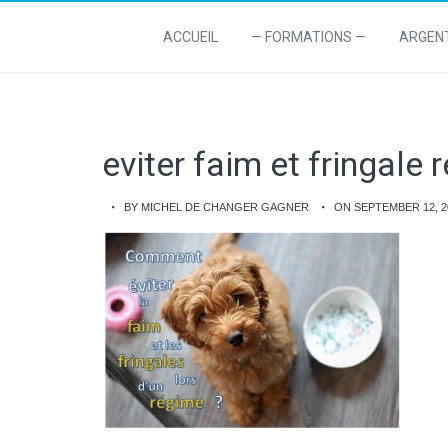
ACCUEIL
— FORMATIONS —
ARGEN
eviter faim et fringale 
BY MICHEL DE CHANGER GAGNER
ON SEPTEMBER 12, 2