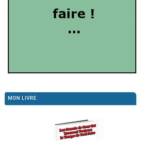
MON LIVRE