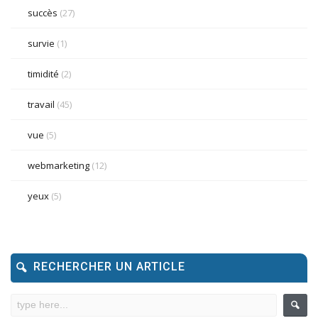
succès
(27)
survie
(1)
timidité
(2)
travail
(45)
vue
(5)
webmarketing
(12)
yeux
(5)
RECHERCHER UN ARTICLE