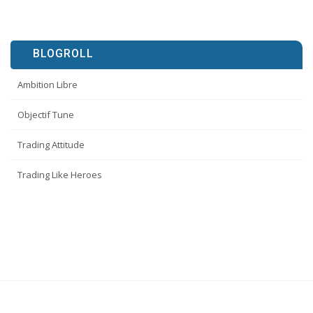
BLOGROLL
Ambition Libre
Objectif Tune
Trading Attitude
Trading Like Heroes