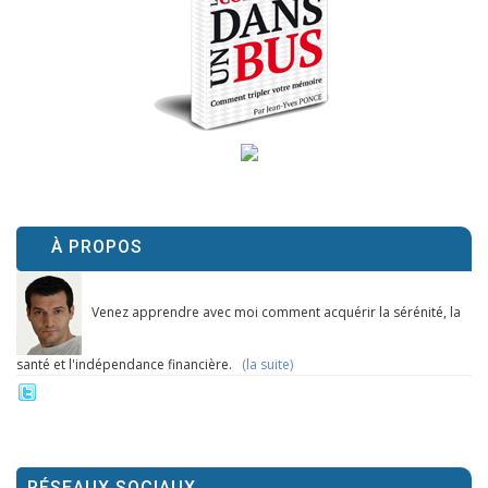
À PROPOS
Venez apprendre avec moi comment acquérir la sérénité, la
santé et l'indépendance financière.
(la suite)
RÉSEAUX SOCIAUX