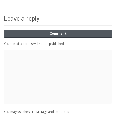
Leave a reply
Comment
Your email address will not be published.
You may use these HTML tags and attributes: