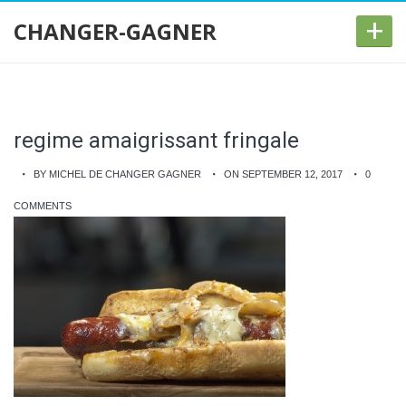
+
CHANGER-GAGNER
regime amaigrissant fringale
BY MICHEL DE CHANGER GAGNER
ON SEPTEMBER 12, 2017
0
COMMENTS