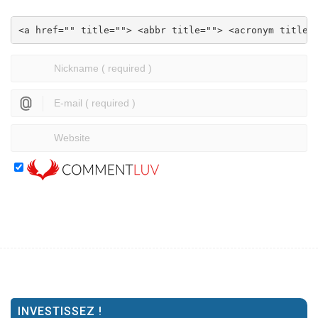
<a href="" title=""> <abbr title=""> <acronym title=
INVESTISSEZ !