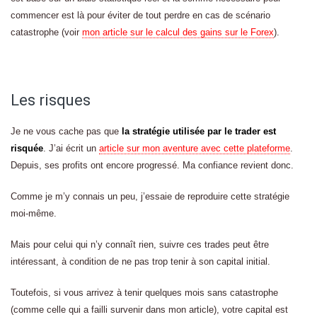
commencer est là pour éviter de tout perdre en cas de scénario
catastrophe (voir
mon article sur le calcul des gains sur le Forex
).
Les risques
Je ne vous cache pas que
la stratégie utilisée par le trader est
risquée
. J’ai écrit un
article sur mon aventure avec cette plateforme
.
Depuis, ses profits ont encore progressé. Ma confiance revient donc.
Comme je m’y connais un peu, j’essaie de reproduire cette stratégie
moi-même.
Mais pour celui qui n’y connaît rien, suivre ces trades peut être
intéressant, à condition de ne pas trop tenir à son capital initial.
Toutefois, si vous arrivez à tenir quelques mois sans catastrophe
(comme celle qui a failli survenir dans mon article), votre capital est