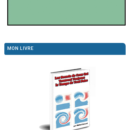
MON LIVRE