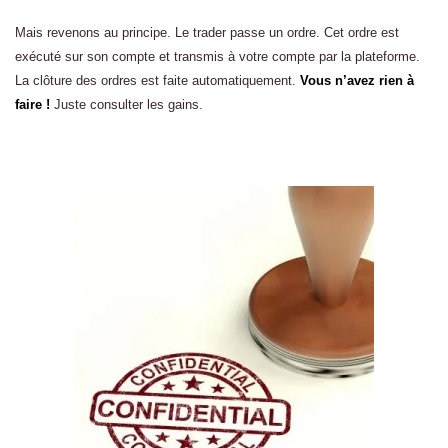
Mais revenons au principe. Le trader passe un ordre. Cet ordre est
exécuté sur son compte et transmis à votre compte par la plateforme.
La clôture des ordres est faite automatiquement.
Vous n’avez rien à
faire !
Juste consulter les gains.