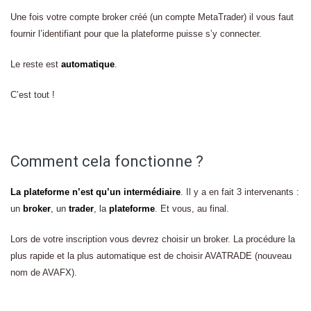
Une fois votre compte broker créé (un compte MetaTrader) il vous faut
fournir l’identifiant pour que la plateforme puisse s’y connecter.
Le reste est
automatique
.
C’est tout !
Comment cela fonctionne ?
La plateforme n’est qu’un intermédiaire
. Il y a en fait 3 intervenants :
un
broker
, un
trader
, la
plateforme
. Et vous, au final.
Lors de votre inscription vous devrez choisir un broker. La procédure la
plus rapide et la plus automatique est de choisir AVATRADE (nouveau
nom de AVAFX).