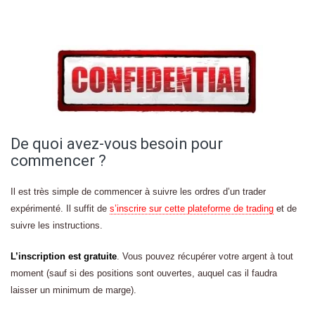
De quoi avez-vous besoin pour
commencer ?
Il est très simple de commencer à suivre les ordres d’un trader
expérimenté. Il suffit de
s’inscrire sur cette plateforme de trading
et de
suivre les instructions.
L’inscription est gratuite
. Vous pouvez récupérer votre argent à tout
moment (sauf si des positions sont ouvertes, auquel cas il faudra
laisser un minimum de marge).