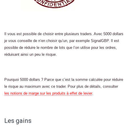
Il vous est possible de choisir entre plusieurs traders. Avec 5000 dollars
je vous conseille de n’en choisir qu’un, par exemple SignalGBP. Il est
possible de réduire le nombre de lots que l’on utilise pour les ordres,
réduisant ainsi un peu le risque.
Pourquoi 5000 dollars ? Parce que c’est la somme calculée pour réduire
le risque au maximum avec ce trader. Pour plus de détails, consulter
les notions de marge sur les produits à effet de levier
.
Les gains