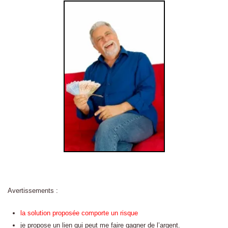
Avertissements :
la solution proposée comporte un risque
je propose un lien qui peut me faire gagner de l’argent.