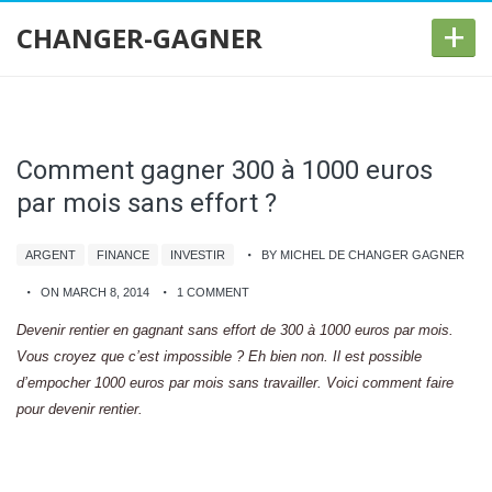
+
CHANGER-GAGNER
Comment gagner 300 à 1000 euros
par mois sans effort ?
ARGENT
FINANCE
INVESTIR
BY MICHEL DE CHANGER GAGNER
ON MARCH 8, 2014
1 COMMENT
Devenir rentier en gagnant sans effort de 300 à 1000 euros par mois.
Vous croyez que c’est impossible ? Eh bien non. Il est possible
d’empocher 1000 euros par mois sans travailler. Voici comment faire
pour devenir rentier.