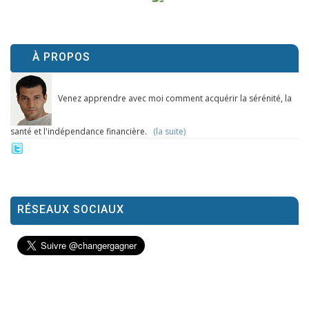
À PROPOS
Venez apprendre avec moi comment acquérir la sérénité, la
santé et l'indépendance financière.
(la suite)
RÉSEAUX SOCIAUX