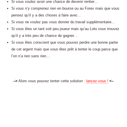
Si vous voulez avoir une chance de devenir rentier…
Si vous n’y comprenez rien en bourse ou au Forex mais que vous
pensez qu’il y a des choses à faire avec…
Si vous ne voulez pas vous donner du travail supplémentaire…
Si vous êtes un tant soit peu joueur mais qu’au Loto vous trouvez
qu’il y a très peu de chance de gagner…
Si vous êtes conscient que vous pouvez perdre une bonne partie
de cet argent mais que vous êtes prêt à tenter le coup parce que
l’on n’a rien sans rien…
–>
Alors vous pouvez tenter cette solution :
lancez-vous !
<–