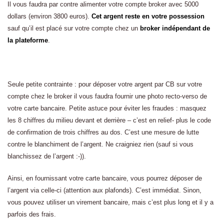
Il vous faudra par contre alimenter votre compte broker avec 5000
dollars (environ 3800 euros).
Cet argent reste en votre possession
sauf qu’il est placé sur votre compte chez un
broker indépendant de
la plateforme
.
Seule petite contrainte : pour déposer votre argent par CB sur votre
compte chez le broker il vous faudra fournir une photo recto-verso de
votre carte bancaire. Petite astuce pour éviter les fraudes : masquez
les 8 chiffres du milieu devant et derrière – c’est en relief- plus le code
de confirmation de trois chiffres au dos. C’est une mesure de lutte
contre le blanchiment de l’argent. Ne craigniez rien (sauf si vous
blanchissez de l’argent :-)).
Ainsi, en fournissant votre carte bancaire, vous pourrez déposer de
l’argent via celle-ci (attention aux plafonds). C’est immédiat. Sinon,
vous pouvez utiliser un virement bancaire, mais c’est plus long et il y a
parfois des frais.