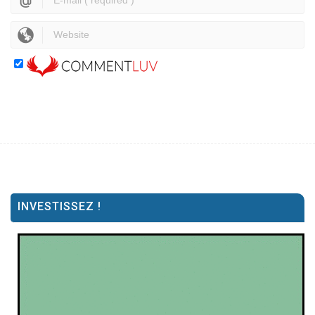
INVESTISSEZ !