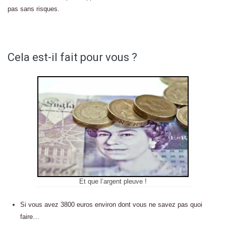
pas sans risques.
Cela est-il fait pour vous ?
Et que l’argent pleuve !
Si vous avez 3800 euros environ dont vous ne savez pas quoi
faire…