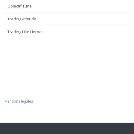
Objectif Tune
Trading Attitude
Trading Like Heroes
Mentions légales