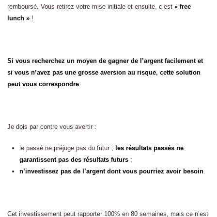
remboursé. Vous retirez votre mise initiale et ensuite, c’est
« free
lunch »
!
Si vous recherchez un moyen de gagner de l’argent facilement et
si vous n’avez pas une grosse aversion au risque, cette solution
peut vous correspondre
.
Je dois par contre vous avertir :
le passé ne préjuge pas du futur ;
les résultats passés ne
garantissent pas des résultats futurs
;
n’investissez pas de l’argent dont vous pourriez avoir besoin
.
Cet investissement peut rapporter 100% en 80 semaines, mais ce n’est