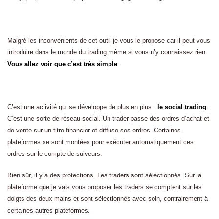
Malgré les inconvénients de cet outil je vous le propose car il peut vous
introduire dans le monde du trading même si vous n’y connaissez rien.
Vous allez voir que c’est très simple
.
C’est une activité qui se développe de plus en plus :
le social trading
.
C’est une sorte de réseau social. Un trader passe des ordres d’achat et
de vente sur un titre financier et diffuse ses ordres. Certaines
plateformes se sont montées pour exécuter automatiquement ces
ordres sur le compte de suiveurs.
Bien sûr, il y a des protections. Les traders sont sélectionnés. Sur la
plateforme que je vais vous proposer les traders se comptent sur les
doigts des deux mains et sont sélectionnés avec soin, contrairement à
certaines autres plateformes.