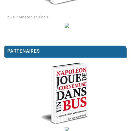
ou sur Amazon en Kindle :
PARTENAIRES