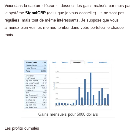
Voici dans la capture d’écran ci-dessous les gains réalisés par mois par
le système
SignalGBP
(celui que je vous conseille). Ils ne sont pas
réguliers, mais tout de même intéressants. Je suppose que vous
aimeriez bien voir les mêmes tomber dans votre portefeuille chaque
mois.
Gains mensuels pour 5000 dollars
Les profits cumulés :