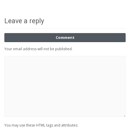
Leave a reply
Comment
Your email address will not be published.
You may use these HTML tags and attributes: