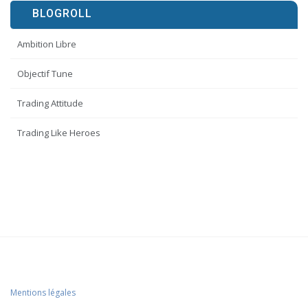
BLOGROLL
Ambition Libre
Objectif Tune
Trading Attitude
Trading Like Heroes
Mentions légales