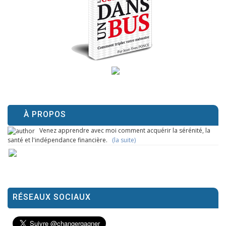
À PROPOS
Venez apprendre avec moi comment acquérir la sérénité, la
santé et l'indépendance financière.
(la suite)
RÉSEAUX SOCIAUX