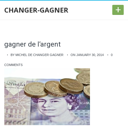
+
CHANGER-GAGNER
gagner de l’argent
BY MICHEL DE CHANGER GAGNER
ON JANUARY 30, 2014
0
COMMENTS