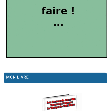
MON LIVRE