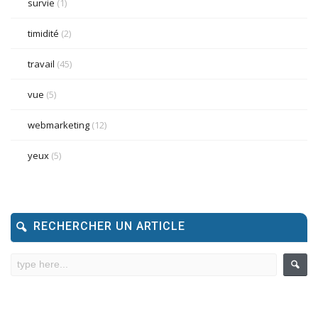
survie
(1)
timidité
(2)
travail
(45)
vue
(5)
webmarketing
(12)
yeux
(5)
RECHERCHER UN ARTICLE