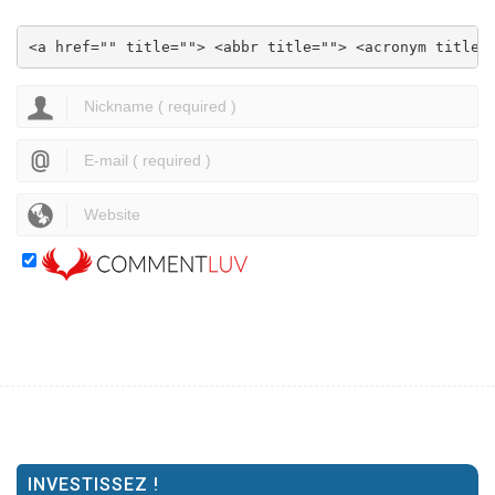
<a href="" title=""> <abbr title=""> <acronym title=
INVESTISSEZ !