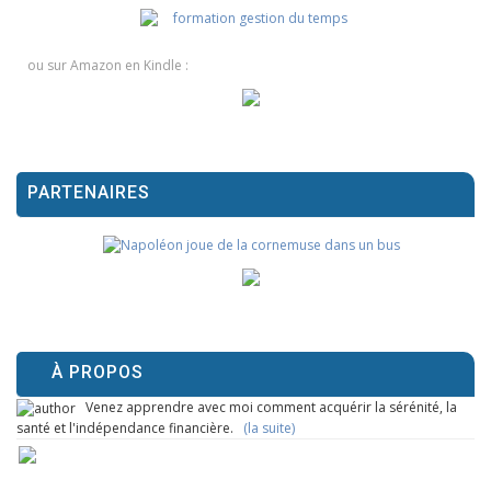
ou sur Amazon en Kindle :
PARTENAIRES
À PROPOS
Venez apprendre avec moi comment acquérir la sérénité, la
santé et l'indépendance financière.
(la suite)