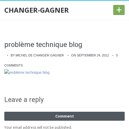
+
CHANGER-GAGNER
problème technique blog
BY MICHEL DE CHANGER GAGNER
ON SEPTEMBER 24, 2012
0
COMMENTS
Leave a reply
Comment
Your email address will not be published.