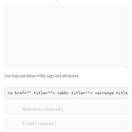
You may use these HTML tags and attributes:
<a href="" title=""> <abbr title=""> <acronym title=