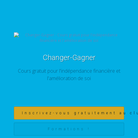
Changer-Gagner
Cours gratuit pour l'indépendance financière et
l'amélioration de soi
Inscrivez-vous gratuitement au cl
Formations !