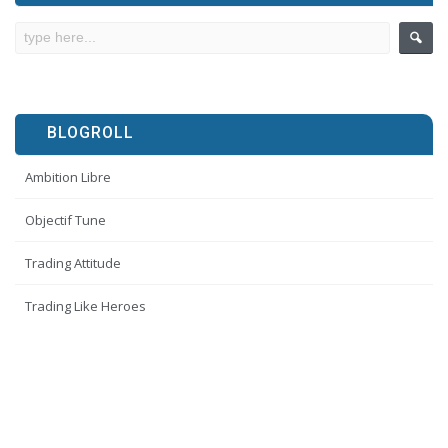
BLOGROLL
Ambition Libre
Objectif Tune
Trading Attitude
Trading Like Heroes