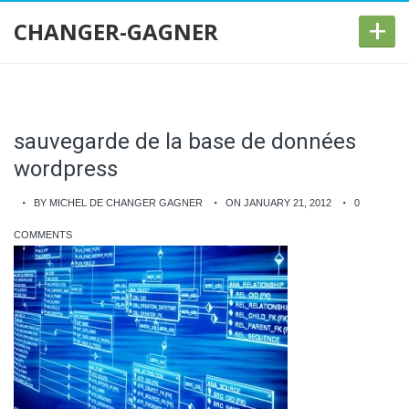
+
CHANGER-GAGNER
sauvegarde de la base de données
wordpress
BY MICHEL DE CHANGER GAGNER
ON JANUARY 21, 2012
0
COMMENTS