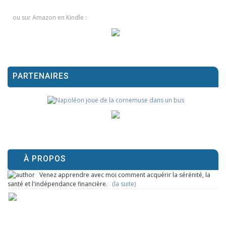
ou sur Amazon en Kindle :
PARTENAIRES
À PROPOS
Venez apprendre avec moi comment acquérir la sérénité, la
santé et l'indépendance financière.
(la suite)