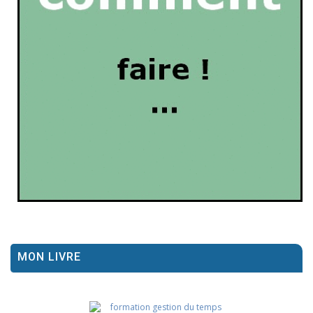
MON LIVRE