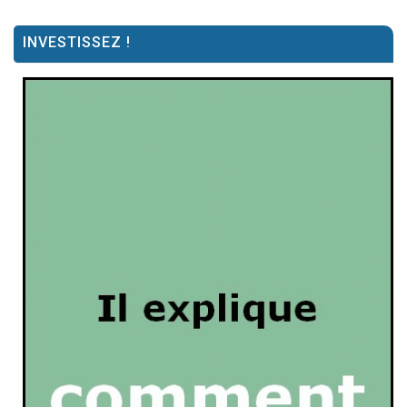
INVESTISSEZ !