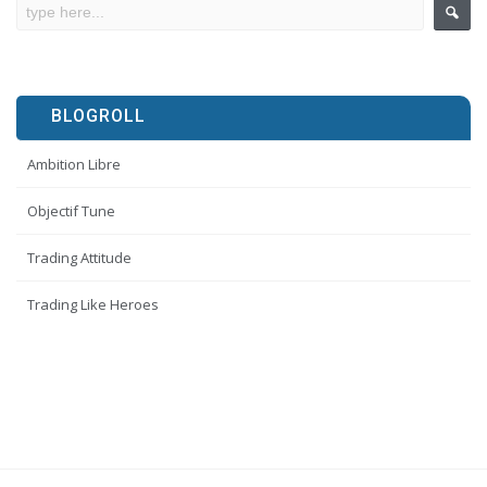
BLOGROLL
Ambition Libre
Objectif Tune
Trading Attitude
Trading Like Heroes