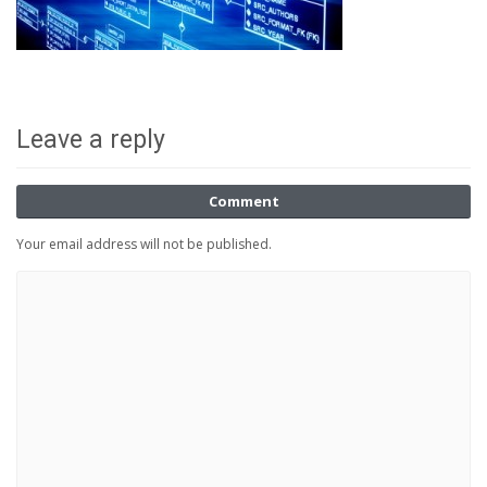
Leave a reply
Comment
Your email address will not be published.