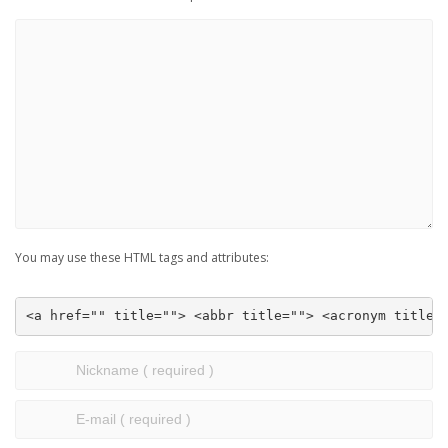
You may use these HTML tags and attributes:
<a href="" title=""> <abbr title=""> <acronym title=