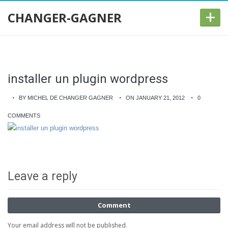
+
CHANGER-GAGNER
installer un plugin wordpress
BY MICHEL DE CHANGER GAGNER
ON JANUARY 21, 2012
0
COMMENTS
Leave a reply
Comment
Your email address will not be published.