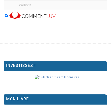
INVESTISSEZ !
MON LIVRE