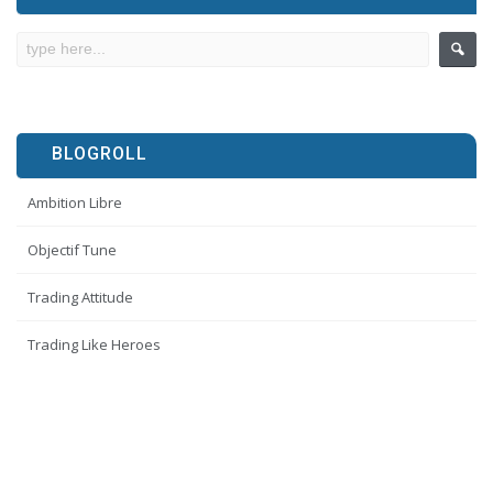
BLOGROLL
Ambition Libre
Objectif Tune
Trading Attitude
Trading Like Heroes