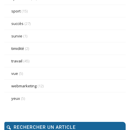
sport
(15)
succès
(27)
survie
(1)
timidité
(2)
travail
(45)
vue
(5)
webmarketing
(12)
yeux
(5)
RECHERCHER UN ARTICLE