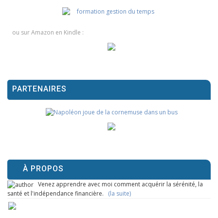
ou sur Amazon en Kindle :
PARTENAIRES
À PROPOS
Venez apprendre avec moi comment acquérir la sérénité, la
santé et l'indépendance financière.
(la suite)