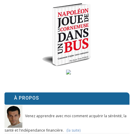
À PROPOS
Venez apprendre avec moi comment acquérir la sérénité, la
santé et l'indépendance financière.
(la suite)