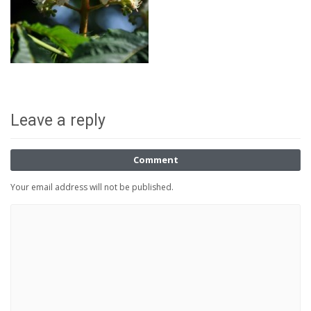
Leave a reply
Comment
Your email address will not be published.