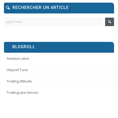
RECHERCHER UN ARTICLE
BLOGROLL
Ambition Libre
Objectif Tune
Trading Attitude
Trading Like Heroes