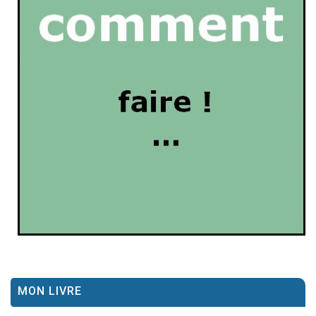
MON LIVRE