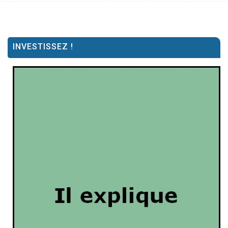
INVESTISSEZ !