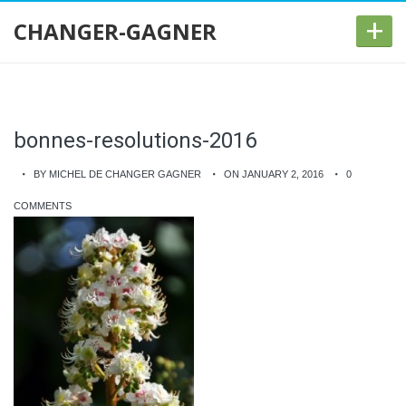
+
CHANGER-GAGNER
bonnes-resolutions-2016
BY MICHEL DE CHANGER GAGNER
ON JANUARY 2, 2016
0
COMMENTS