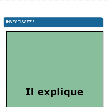
INVESTISSEZ !