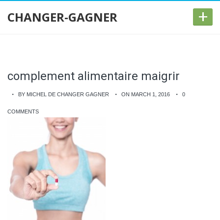
+
CHANGER-GAGNER
complement alimentaire maigrir
BY MICHEL DE CHANGER GAGNER
ON MARCH 1, 2016
0
COMMENTS