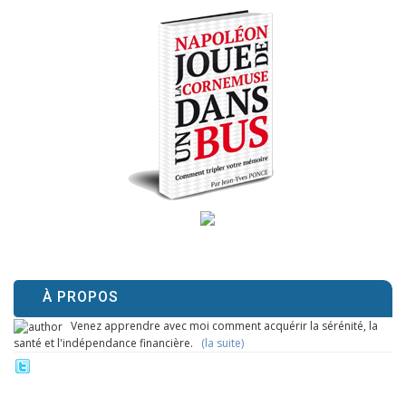
À PROPOS
Venez apprendre avec moi comment acquérir la sérénité, la
santé et l'indépendance financière.
(la suite)