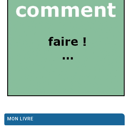
MON LIVRE