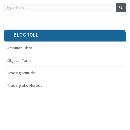
BLOGROLL
Ambition Libre
Objectif Tune
Trading Attitude
Trading Like Heroes