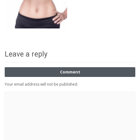
Leave a reply
Comment
Your email address will not be published.