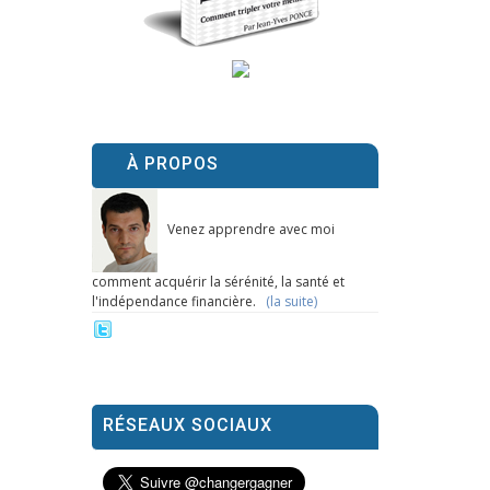
À PROPOS
Venez apprendre avec moi
comment acquérir la sérénité, la santé et
l'indépendance financière.
(la suite)
RÉSEAUX SOCIAUX