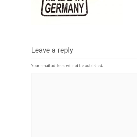
Leave a reply
Your email address will not be published.