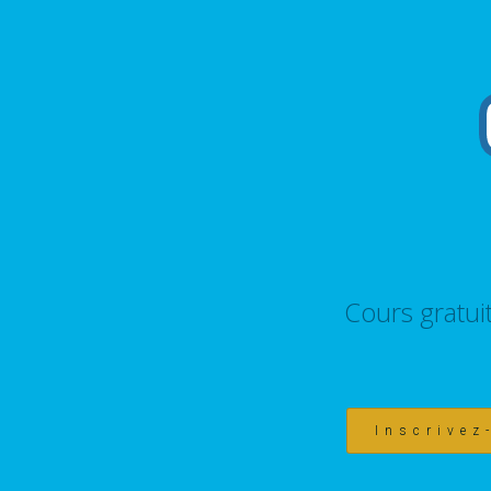
Cours gratui
Inscrivez