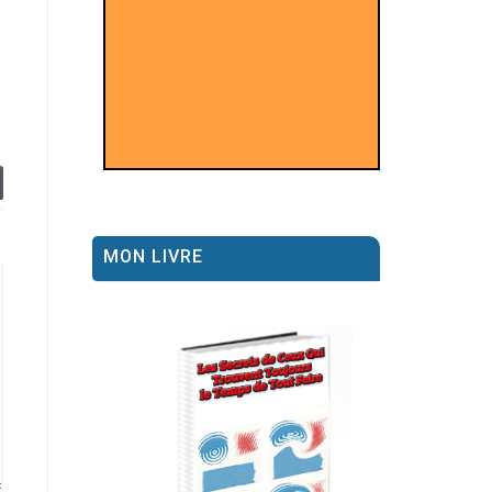
MON LIVRE