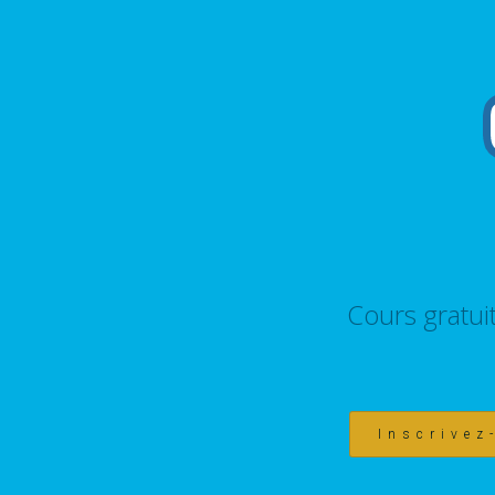
Cours gratui
Inscrivez