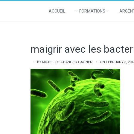
ACCUEIL
— FORMATIONS —
ARGEN
maigrir avec les bacter
BY MICHEL DE CHANGER GAGNER
ON FEBRUARY 8, 201