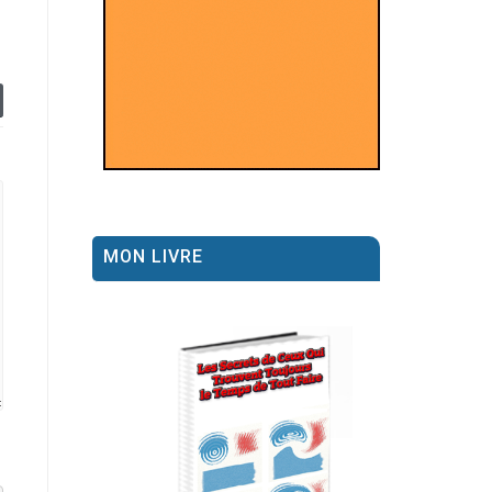
MON LIVRE