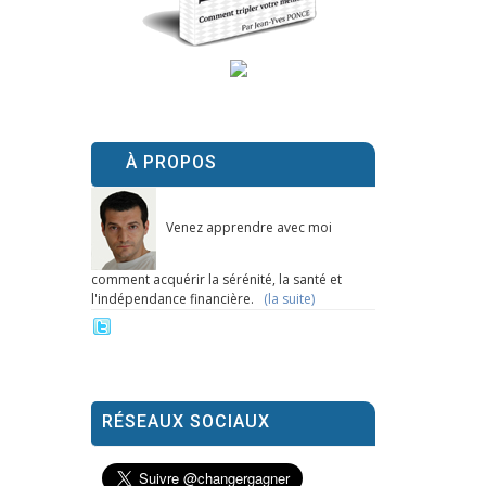
À PROPOS
Venez apprendre avec moi
comment acquérir la sérénité, la santé et
l'indépendance financière.
(la suite)
RÉSEAUX SOCIAUX