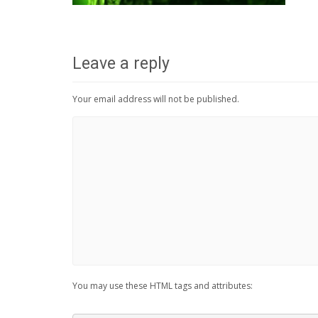
Leave a reply
Your email address will not be published.
You may use these HTML tags and attributes: