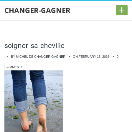
+
CHANGER-GAGNER
soigner-sa-cheville
BY MICHEL DE CHANGER GAGNER
ON FEBRUARY 13, 2016
0
COMMENTS