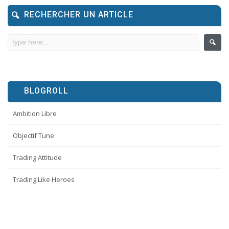
RECHERCHER UN ARTICLE
BLOGROLL
Ambition Libre
Objectif Tune
Trading Attitude
Trading Like Heroes