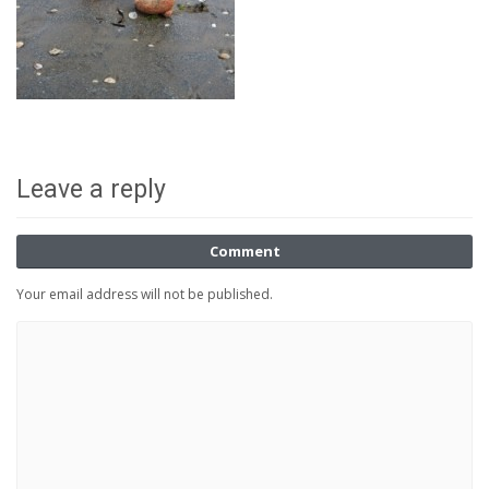
Leave a reply
Comment
Your email address will not be published.