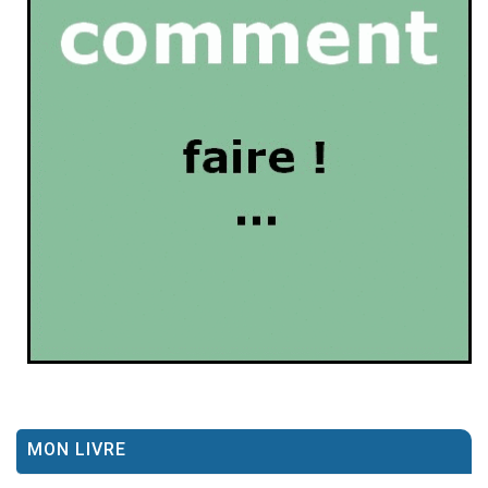
MON LIVRE