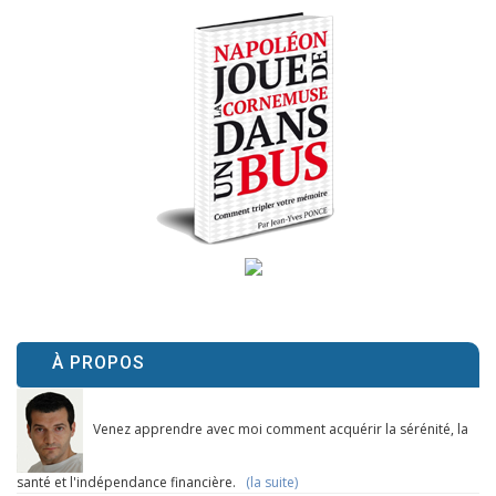
À PROPOS
Venez apprendre avec moi comment acquérir la sérénité, la
santé et l'indépendance financière.
(la suite)