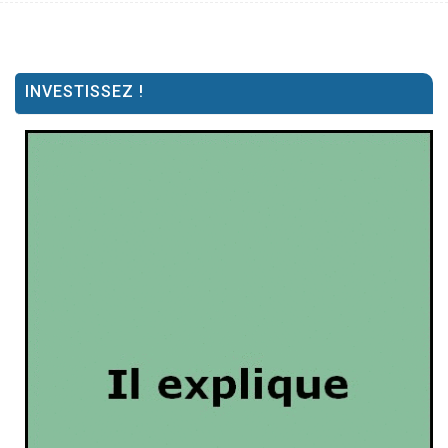
INVESTISSEZ !