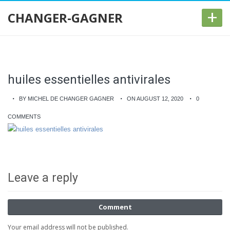
+
CHANGER-GAGNER
huiles essentielles antivirales
BY MICHEL DE CHANGER GAGNER
ON AUGUST 12, 2020
0
COMMENTS
Leave a reply
Comment
Your email address will not be published.