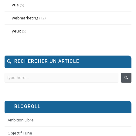
vue
(5)
webmarketing
(12)
yeux
(5)
RECHERCHER UN ARTICLE
BLOGROLL
Ambition Libre
Objectif Tune