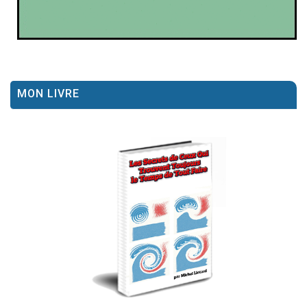
MON LIVRE