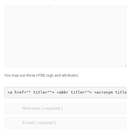
You may use these HTML tags and attributes:
<a href="" title=""> <abbr title=""> <acronym title=