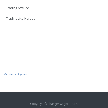
Trading Attitude
Trading Like Heroes
Mentions légales
Copyright © Changer Gagner 2018.