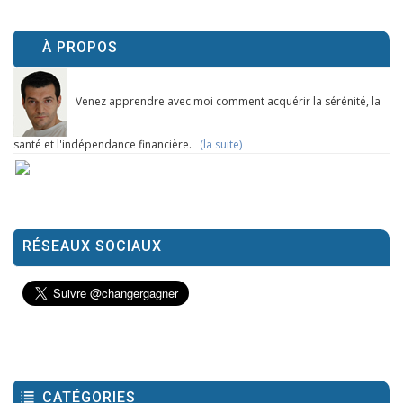
À PROPOS
Venez apprendre avec moi comment acquérir la sérénité, la
santé et l'indépendance financière.
(la suite)
RÉSEAUX SOCIAUX
CATÉGORIES