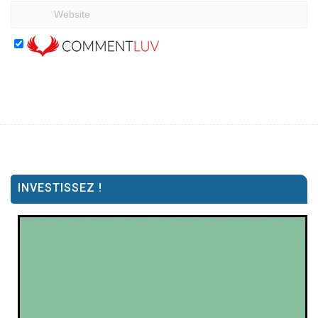
INVESTISSEZ !