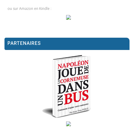
ou sur Amazon en Kindle :
PARTENAIRES