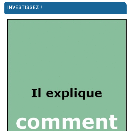
INVESTISSEZ !