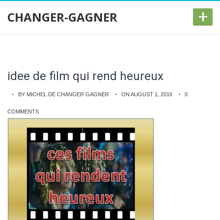
+
CHANGER-GAGNER
idee de film qui rend heureux
BY MICHEL DE CHANGER GAGNER
ON AUGUST 1, 2016
0
COMMENTS