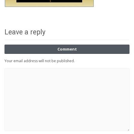
Leave a reply
Comment
Your email address will not be published.