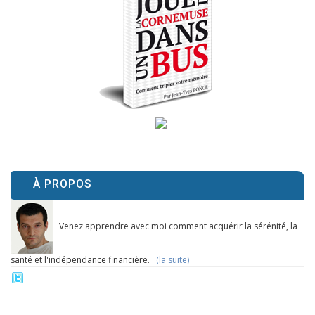
À PROPOS
Venez apprendre avec moi comment acquérir la sérénité, la
santé et l'indépendance financière.
(la suite)