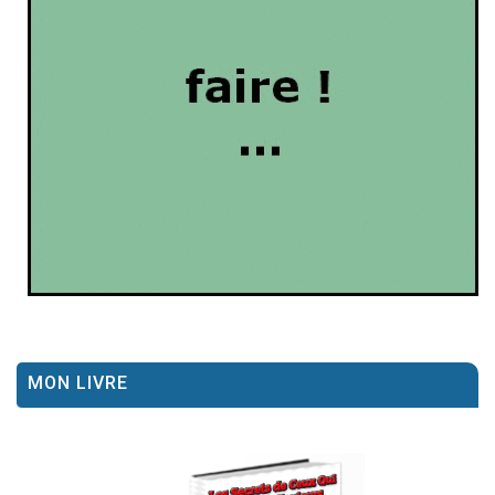
MON LIVRE