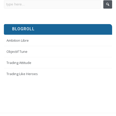
BLOGROLL
Ambition Libre
Objectif Tune
Trading Attitude
Trading Like Heroes