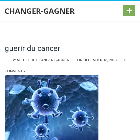
+
CHANGER-GAGNER
guerir du cancer
BY MICHEL DE CHANGER GAGNER
ON DECEMBER 18, 2013
0
COMMENTS