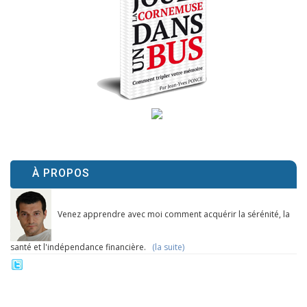
À PROPOS
Venez apprendre avec moi comment acquérir la sérénité, la
santé et l'indépendance financière.
(la suite)