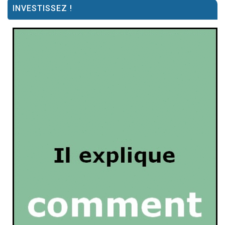
INVESTISSEZ !