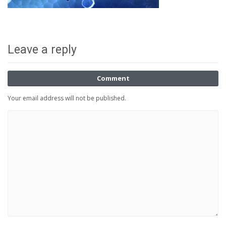
Leave a reply
Comment
Your email address will not be published.