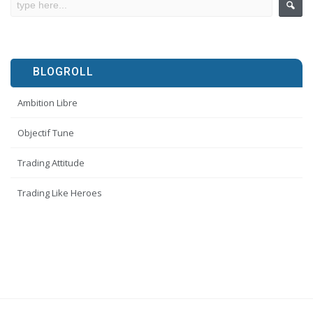
BLOGROLL
Ambition Libre
Objectif Tune
Trading Attitude
Trading Like Heroes