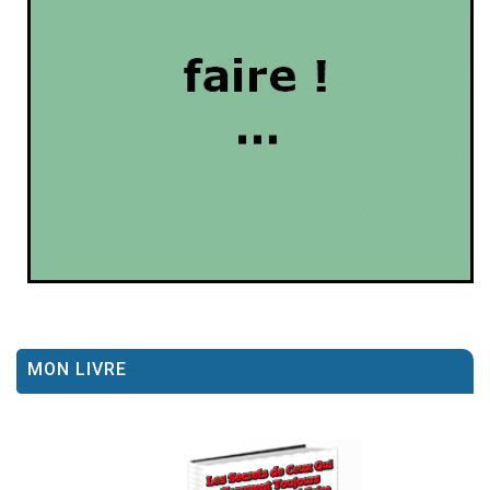
MON LIVRE