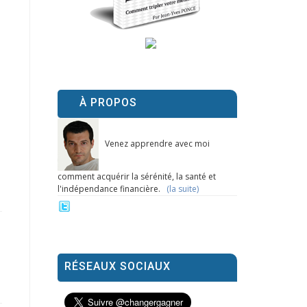
À PROPOS
Venez apprendre avec moi
comment acquérir la sérénité, la santé et
l'indépendance financière.
(la suite)
RÉSEAUX SOCIAUX