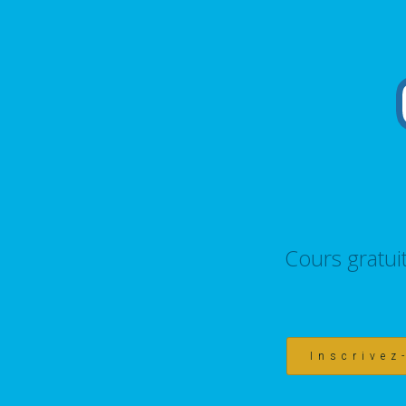
Cours gratui
Inscrivez