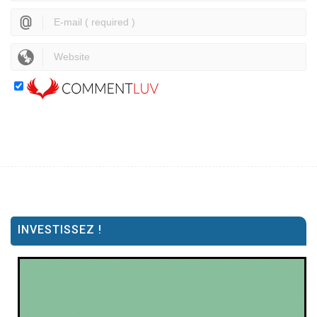
INVESTISSEZ !