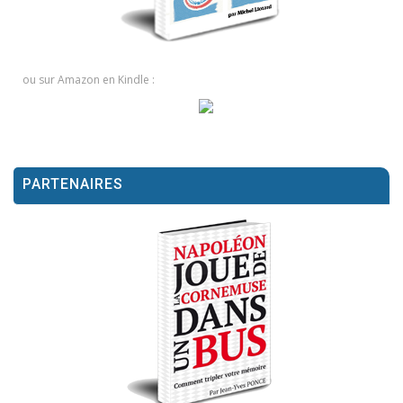
ou sur Amazon en Kindle :
PARTENAIRES