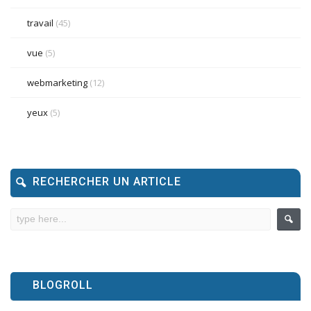
travail
(45)
vue
(5)
webmarketing
(12)
yeux
(5)
RECHERCHER UN ARTICLE
BLOGROLL