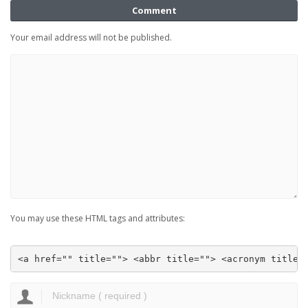
Comment
Your email address will not be published.
You may use these HTML tags and attributes:
<a href="" title=""> <abbr title=""> <acronym title=