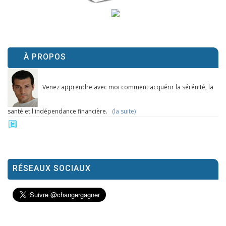
À PROPOS
Venez apprendre avec moi comment acquérir la sérénité, la
santé et l'indépendance financière.
(la suite)
RÉSEAUX SOCIAUX