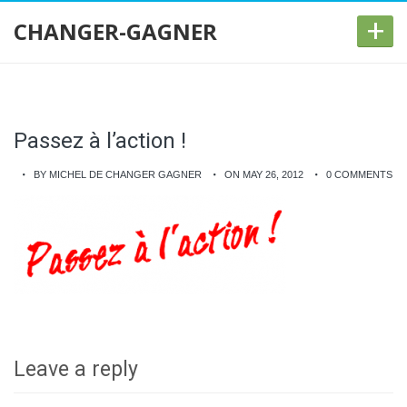
+
CHANGER-GAGNER
Passez à l’action !
BY MICHEL DE CHANGER GAGNER
ON MAY 26, 2012
0 COMMENTS
Leave a reply