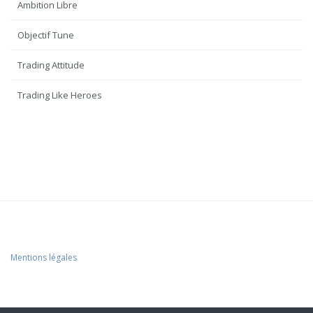
Ambition Libre
Objectif Tune
Trading Attitude
Trading Like Heroes
Mentions légales