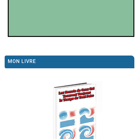
MON LIVRE