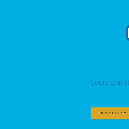
Cours gratui
Inscrivez