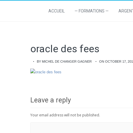
ACCUEIL
— FORMATIONS —
ARGEN
oracle des fees
BY MICHEL DE CHANGER GAGNER
ON OCTOBER 17, 201
Leave a reply
Your email address will not be published.