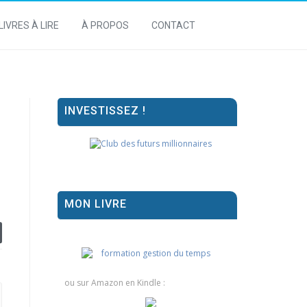
LIVRES À LIRE
À PROPOS
CONTACT
INVESTISSEZ !
MON LIVRE
ou sur Amazon en Kindle :