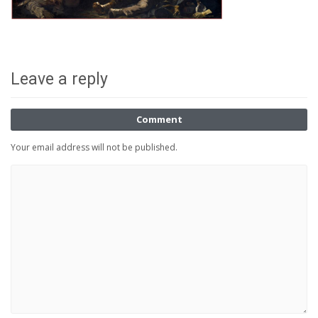
Leave a reply
Comment
Your email address will not be published.