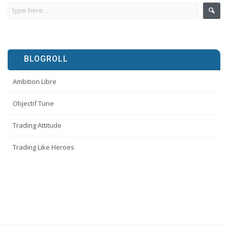
BLOGROLL
Ambition Libre
Objectif Tune
Trading Attitude
Trading Like Heroes