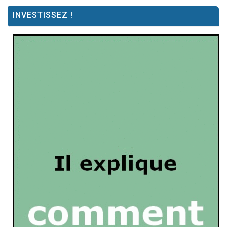
INVESTISSEZ !