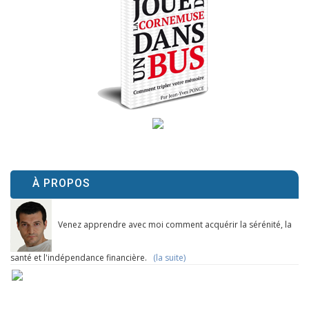
À PROPOS
Venez apprendre avec moi comment acquérir la sérénité, la
santé et l'indépendance financière.
(la suite)