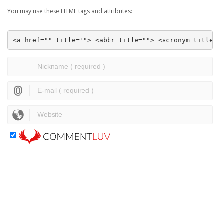
You may use these HTML tags and attributes:
<a href="" title=""> <abbr title=""> <acronym title=