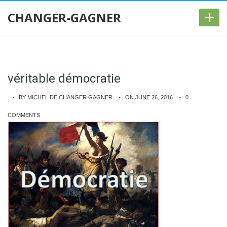
+
CHANGER-GAGNER
véritable démocratie
BY MICHEL DE CHANGER GAGNER
ON JUNE 26, 2016
0
COMMENTS