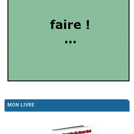
MON LIVRE