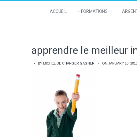
ACCUEIL
— FORMATIONS —
ARGEN
apprendre le meilleur
BY MICHEL DE CHANGER GAGNER
ON JANUARY 10, 201