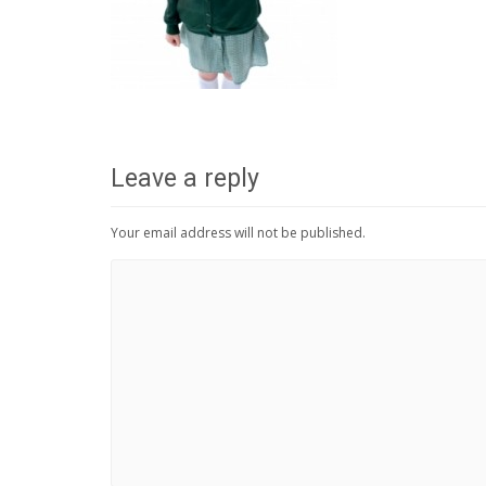
Leave a reply
Your email address will not be published.