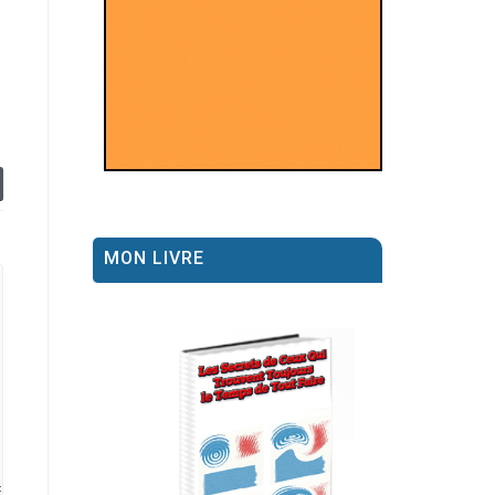
MON LIVRE