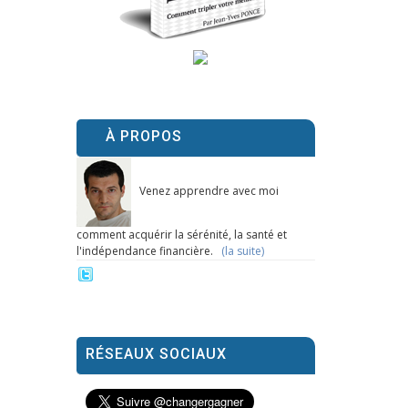
À PROPOS
Venez apprendre avec moi
comment acquérir la sérénité, la santé et
l'indépendance financière.
(la suite)
RÉSEAUX SOCIAUX