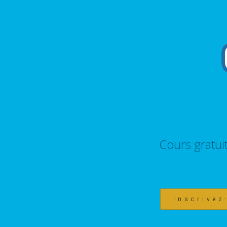
Cours gratui
Inscrivez