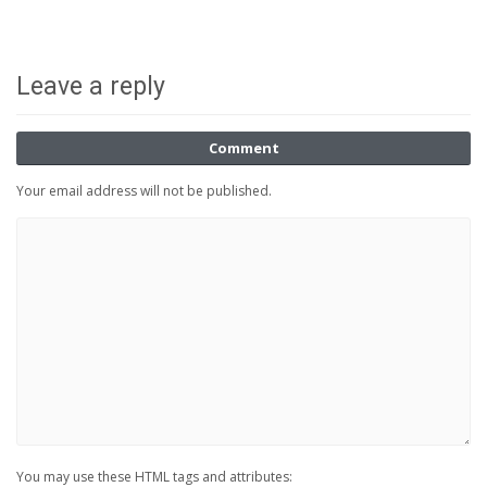
Leave a reply
Comment
Your email address will not be published.
You may use these HTML tags and attributes: