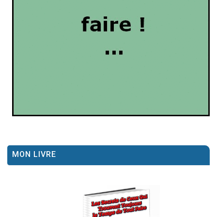
MON LIVRE