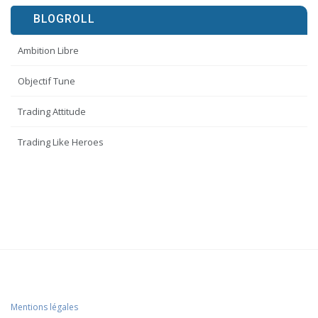
BLOGROLL
Ambition Libre
Objectif Tune
Trading Attitude
Trading Like Heroes
Mentions légales