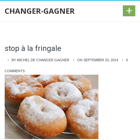
+
CHANGER-GAGNER
stop à la fringale
BY MICHEL DE CHANGER GAGNER
ON SEPTEMBER 20, 2014
0
COMMENTS