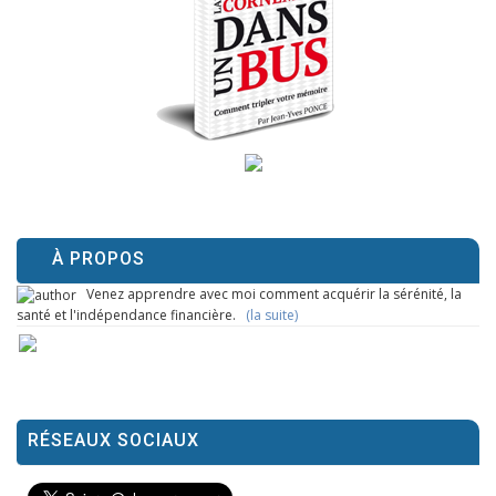
À PROPOS
Venez apprendre avec moi comment acquérir la sérénité, la
santé et l'indépendance financière.
(la suite)
RÉSEAUX SOCIAUX