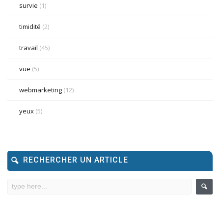
survie
(1)
timidité
(2)
travail
(45)
vue
(5)
webmarketing
(12)
yeux
(5)
RECHERCHER UN ARTICLE