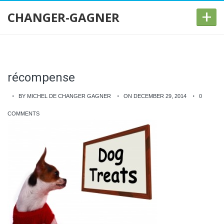
+
CHANGER-GAGNER
récompense
BY MICHEL DE CHANGER GAGNER
ON DECEMBER 29, 2014
0
COMMENTS