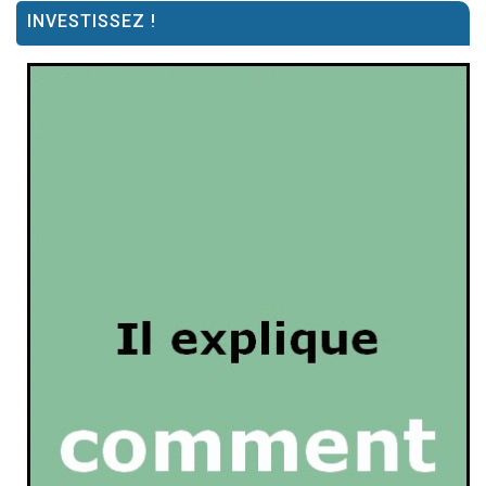
INVESTISSEZ !