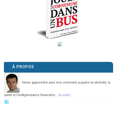
À PROPOS
Venez apprendre avec moi comment acquérir la sérénité, la
santé et l'indépendance financière.
(la suite)