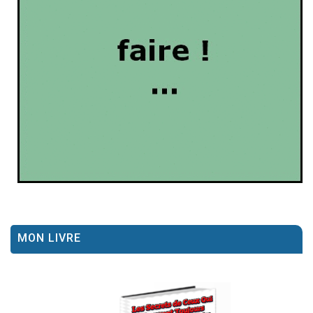
MON LIVRE