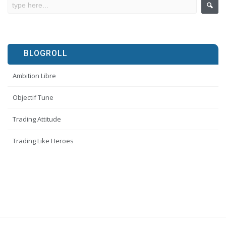
BLOGROLL
Ambition Libre
Objectif Tune
Trading Attitude
Trading Like Heroes