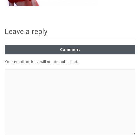
Leave a reply
Comment
Your email address will not be published.