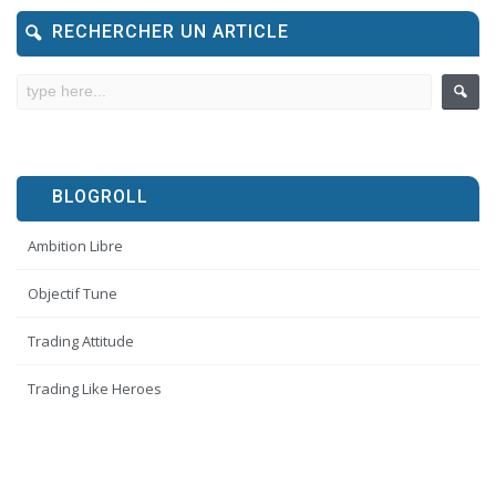
RECHERCHER UN ARTICLE
BLOGROLL
Ambition Libre
Objectif Tune
Trading Attitude
Trading Like Heroes