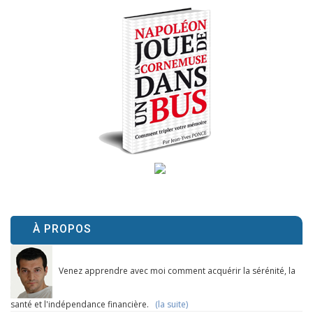
À PROPOS
Venez apprendre avec moi comment acquérir la sérénité, la
santé et l'indépendance financière.
(la suite)