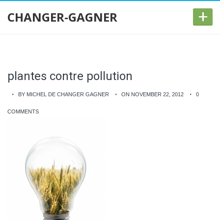
+
CHANGER-GAGNER
plantes contre pollution
BY MICHEL DE CHANGER GAGNER
ON NOVEMBER 22, 2012
0
COMMENTS