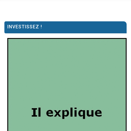
INVESTISSEZ !