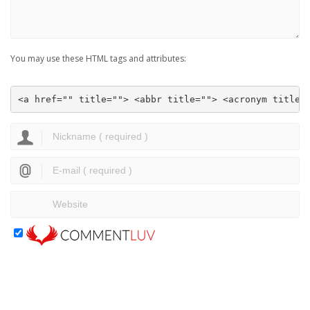
You may use these HTML tags and attributes:
<a href="" title=""> <abbr title=""> <acronym title=