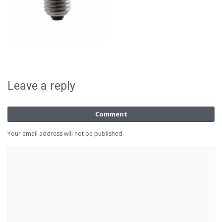
Leave a reply
Comment
Your email address will not be published.