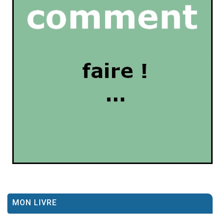
MON LIVRE