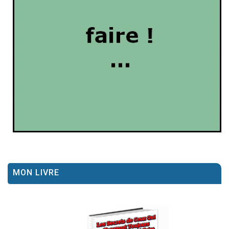
MON LIVRE