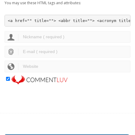
You may use these HTML tags and attributes:
<a href="" title=""> <abbr title=""> <acronym title=