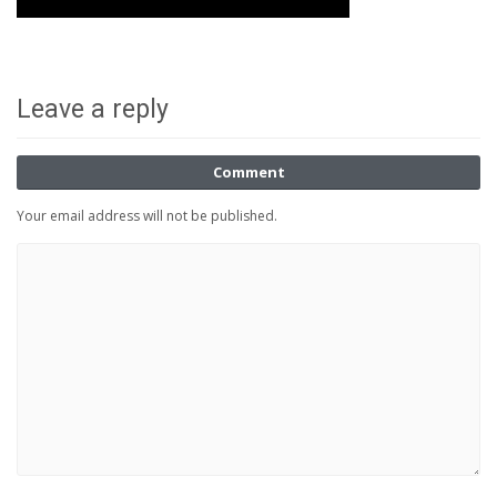
Leave a reply
Comment
Your email address will not be published.