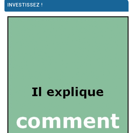
INVESTISSEZ !