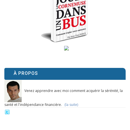
À PROPOS
Venez apprendre avec moi comment acquérir la sérénité, la
santé et l'indépendance financière.
(la suite)