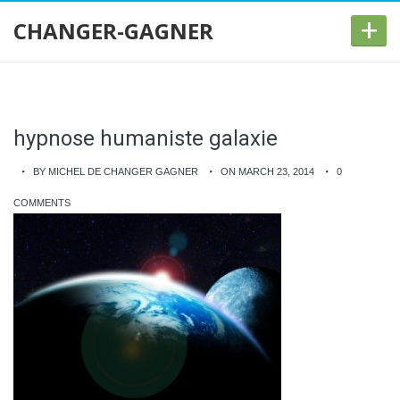
+
CHANGER-GAGNER
hypnose humaniste galaxie
BY MICHEL DE CHANGER GAGNER
ON MARCH 23, 2014
0
COMMENTS