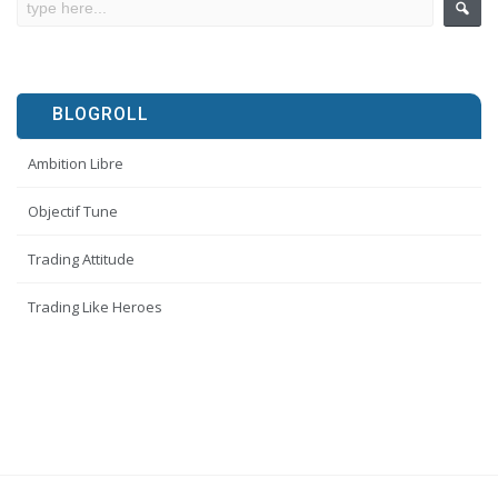
BLOGROLL
Ambition Libre
Objectif Tune
Trading Attitude
Trading Like Heroes