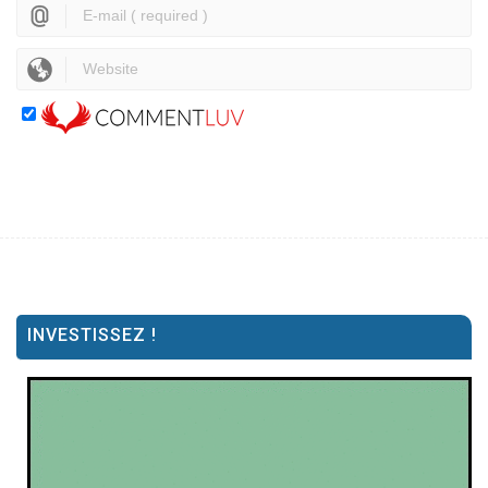
INVESTISSEZ !