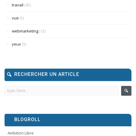
travail
(45)
vue
(5)
webmarketing
(12)
yeux
(5)
RECHERCHER UN ARTICLE
BLOGROLL
Ambition Libre