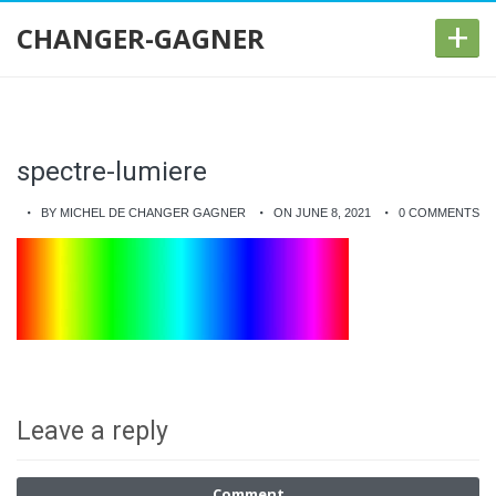
+
CHANGER-GAGNER
spectre-lumiere
BY MICHEL DE CHANGER GAGNER
ON JUNE 8, 2021
0 COMMENTS
Leave a reply
Comment