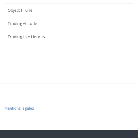
Objectif Tune
Trading Attitude
Trading Like Heroes
Mentions légales