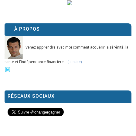
À PROPOS
Venez apprendre avec moi comment acquérir la sérénité, la
santé et l'indépendance financière.
(la suite)
RÉSEAUX SOCIAUX