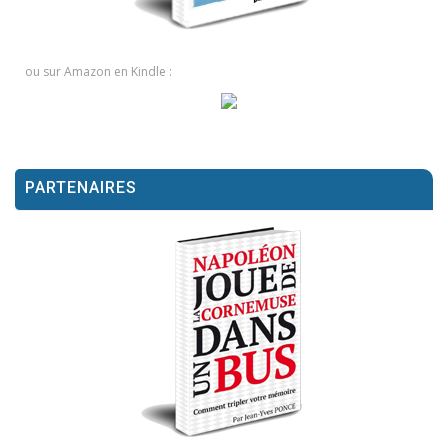
ou sur Amazon en Kindle :
PARTENAIRES