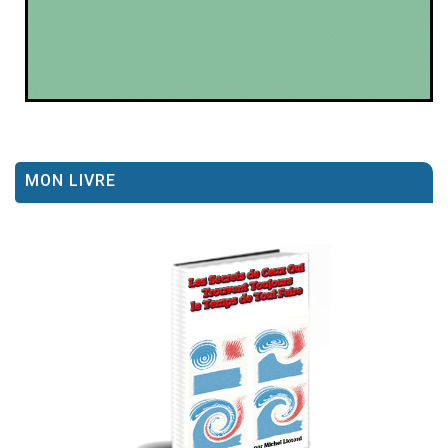
MON LIVRE