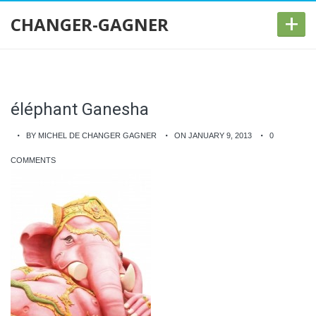
+
CHANGER-GAGNER
éléphant Ganesha
BY MICHEL DE CHANGER GAGNER
ON JANUARY 9, 2013
0
COMMENTS