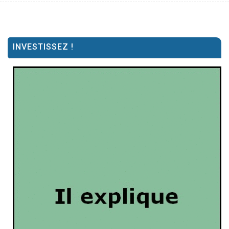
INVESTISSEZ !