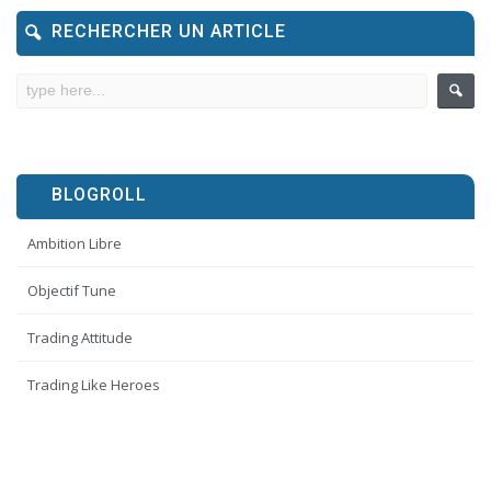
RECHERCHER UN ARTICLE
BLOGROLL
Ambition Libre
Objectif Tune
Trading Attitude
Trading Like Heroes