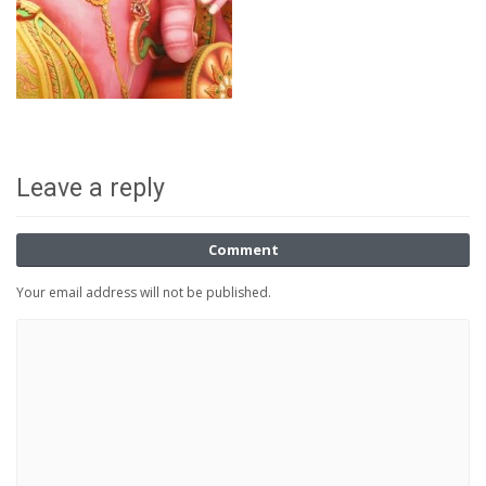
Leave a reply
Comment
Your email address will not be published.