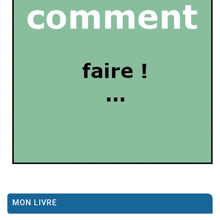
MON LIVRE