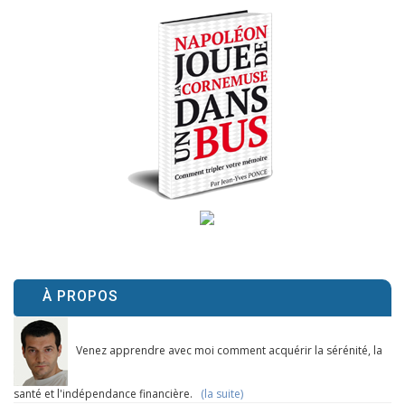
À PROPOS
Venez apprendre avec moi comment acquérir la sérénité, la
santé et l'indépendance financière.
(la suite)