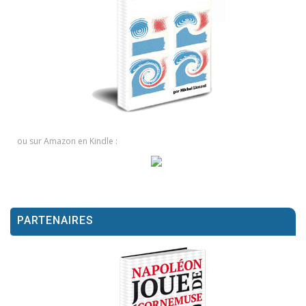
ou sur Amazon en Kindle :
PARTENAIRES