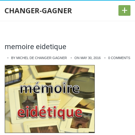
+
CHANGER-GAGNER
memoire eidetique
BY MICHEL DE CHANGER GAGNER
ON MAY 30, 2016
0 COMMENTS