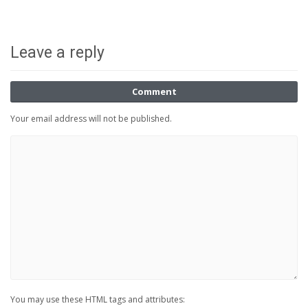
Leave a reply
Comment
Your email address will not be published.
You may use these HTML tags and attributes: