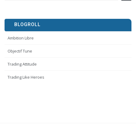
BLOGROLL
Ambition Libre
Objectif Tune
Trading Attitude
Trading Like Heroes