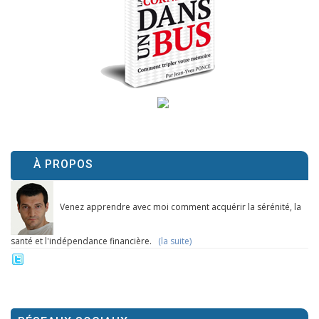
À PROPOS
Venez apprendre avec moi comment acquérir la sérénité, la
santé et l'indépendance financière.
(la suite)