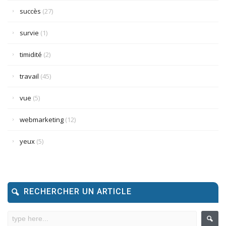
succès
(27)
survie
(1)
timidité
(2)
travail
(45)
vue
(5)
webmarketing
(12)
yeux
(5)
RECHERCHER UN ARTICLE