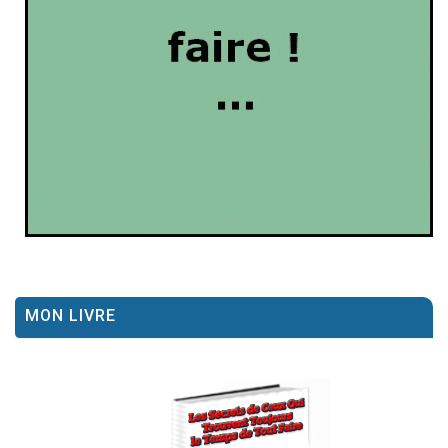
MON LIVRE