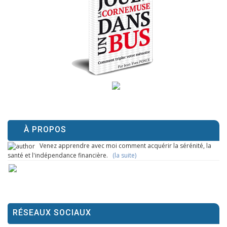
À PROPOS
Venez apprendre avec moi comment acquérir la sérénité, la
santé et l'indépendance financière.
(la suite)
RÉSEAUX SOCIAUX