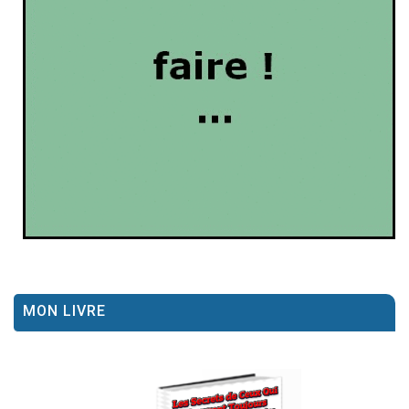
MON LIVRE