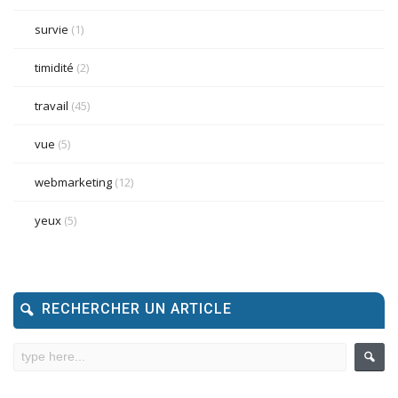
survie
(1)
timidité
(2)
travail
(45)
vue
(5)
webmarketing
(12)
yeux
(5)
RECHERCHER UN ARTICLE