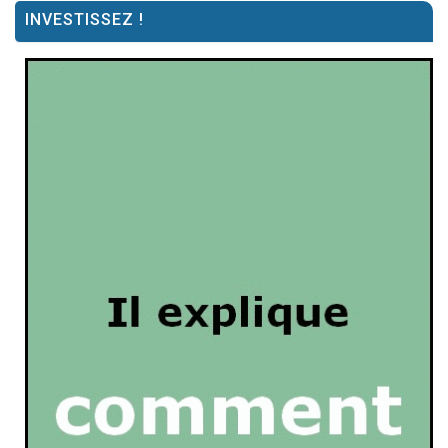
INVESTISSEZ !