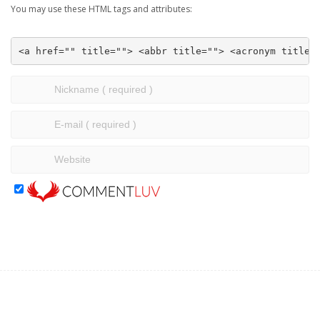
You may use these HTML tags and attributes:
<a href="" title=""> <abbr title=""> <acronym title=