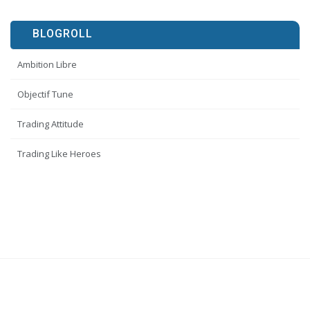
BLOGROLL
Ambition Libre
Objectif Tune
Trading Attitude
Trading Like Heroes