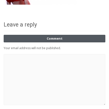
Leave a reply
Comment
Your email address will not be published.