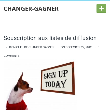
+
CHANGER-GAGNER
Souscription aux listes de diffusion
BY MICHEL DE CHANGER GAGNER
ON DECEMBER 27, 2012
0
COMMENTS