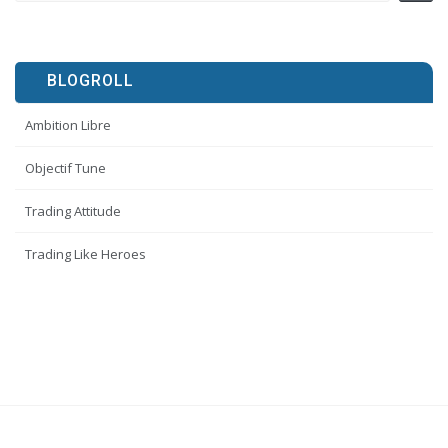
BLOGROLL
Ambition Libre
Objectif Tune
Trading Attitude
Trading Like Heroes