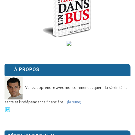
À PROPOS
Venez apprendre avec moi comment acquérir la sérénité, la
santé et l'indépendance financière.
(la suite)