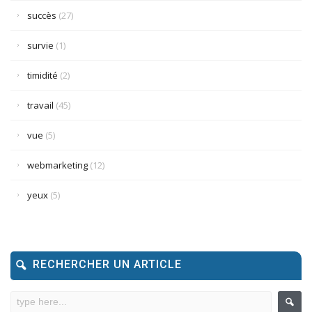
succès
(27)
survie
(1)
timidité
(2)
travail
(45)
vue
(5)
webmarketing
(12)
yeux
(5)
RECHERCHER UN ARTICLE