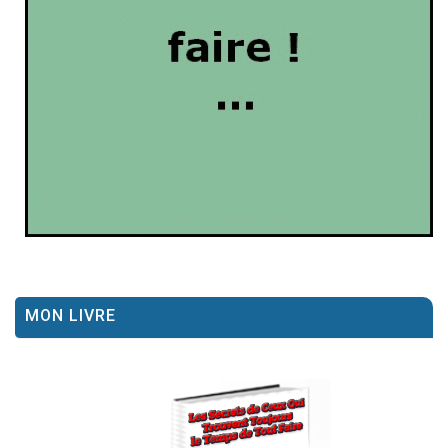
MON LIVRE