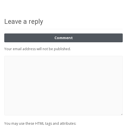
Leave a reply
Comment
Your email address will not be published.
You may use these HTML tags and attributes: