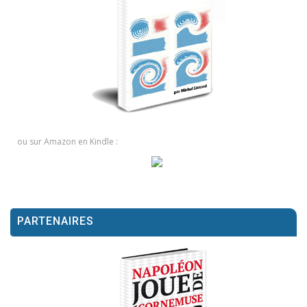
ou sur Amazon en Kindle :
PARTENAIRES