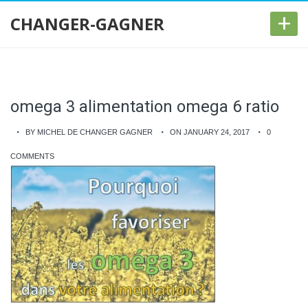
+
CHANGER-GAGNER
omega 3 alimentation omega 6 ratio
BY MICHEL DE CHANGER GAGNER
ON JANUARY 24, 2017
0
COMMENTS