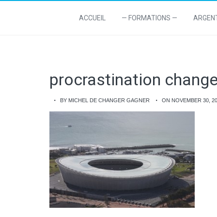
ACCUEIL
— FORMATIONS —
ARGEN
procrastination change
BY MICHEL DE CHANGER GAGNER
ON NOVEMBER 30, 2