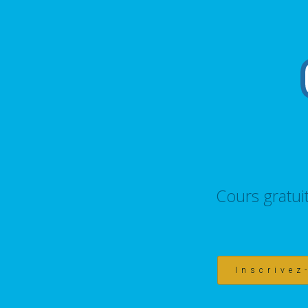
Cours gratui
Inscrivez