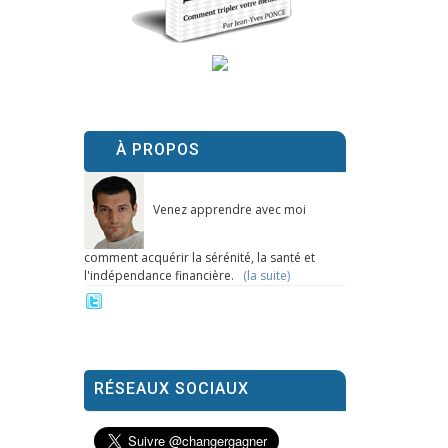
À PROPOS
Venez apprendre avec moi
comment acquérir la sérénité, la santé et
l'indépendance financière.
(la suite)
RÉSEAUX SOCIAUX