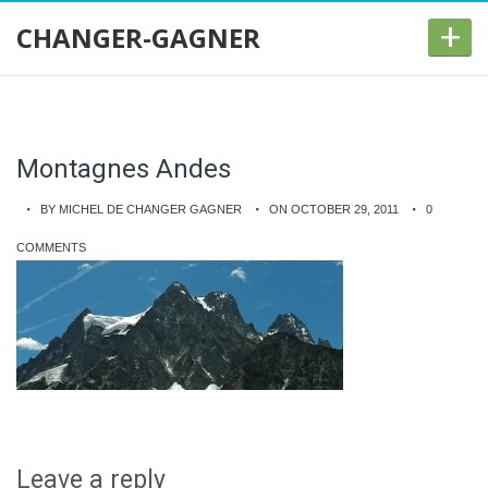
+
CHANGER-GAGNER
Montagnes Andes
BY MICHEL DE CHANGER GAGNER
ON OCTOBER 29, 2011
0
COMMENTS
Leave a reply