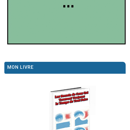
MON LIVRE