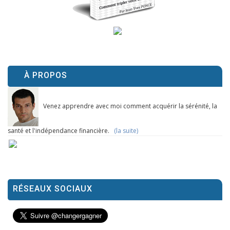
À PROPOS
Venez apprendre avec moi comment acquérir la sérénité, la
santé et l'indépendance financière.
(la suite)
RÉSEAUX SOCIAUX