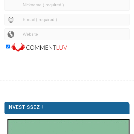
INVESTISSEZ !