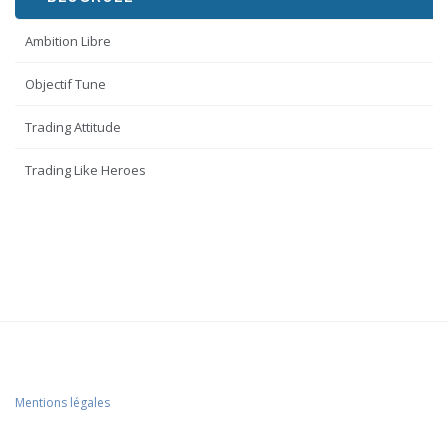
Ambition Libre
Objectif Tune
Trading Attitude
Trading Like Heroes
Mentions légales