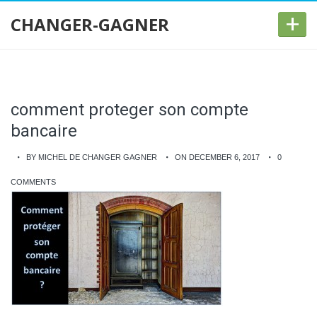
+
CHANGER-GAGNER
comment proteger son compte
bancaire
BY MICHEL DE CHANGER GAGNER
ON DECEMBER 6, 2017
0
COMMENTS