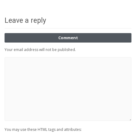
Leave a reply
Comment
Your email address will not be published.
You may use these HTML tags and attributes: