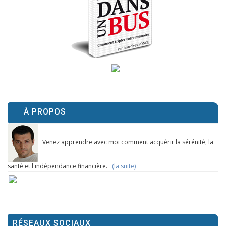
À PROPOS
Venez apprendre avec moi comment acquérir la sérénité, la
santé et l'indépendance financière.
(la suite)
RÉSEAUX SOCIAUX