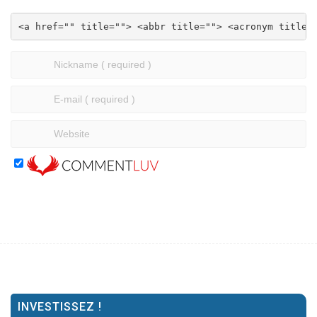
<a href="" title=""> <abbr title=""> <acronym title=
INVESTISSEZ !