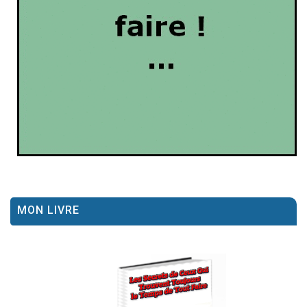
MON LIVRE