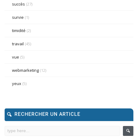
succès
(27)
survie
(1)
timidité
(2)
travail
(45)
vue
(5)
webmarketing
(12)
yeux
(5)
RECHERCHER UN ARTICLE