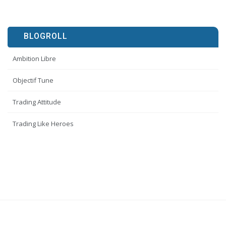
BLOGROLL
Ambition Libre
Objectif Tune
Trading Attitude
Trading Like Heroes