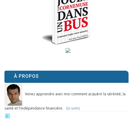
À PROPOS
Venez apprendre avec moi comment acquérir la sérénité, la
santé et l'indépendance financière.
(la suite)