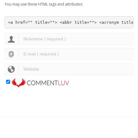
You may use these HTML tags and attributes:
<a href="" title=""> <abbr title=""> <acronym title=