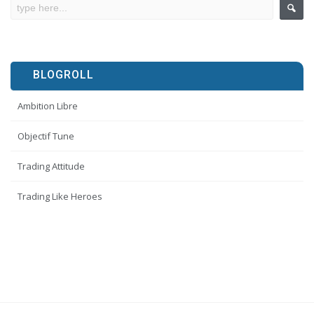
BLOGROLL
Ambition Libre
Objectif Tune
Trading Attitude
Trading Like Heroes