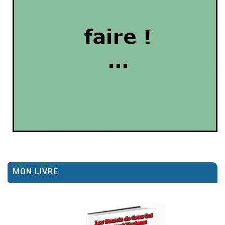
MON LIVRE