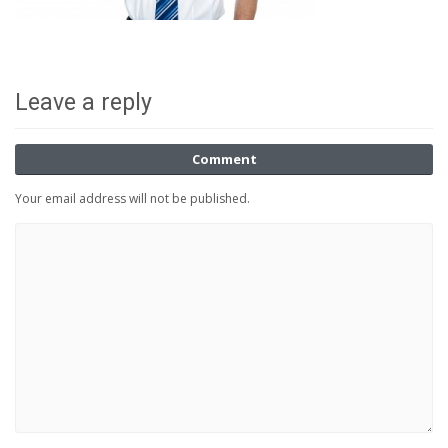
Leave a reply
Comment
Your email address will not be published.