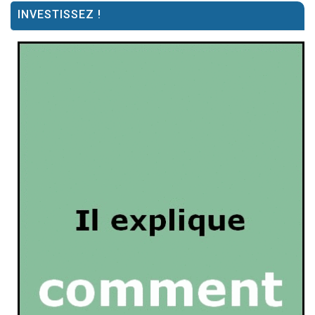
INVESTISSEZ !