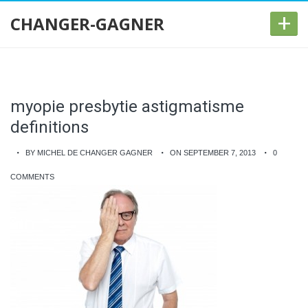
+
CHANGER-GAGNER
myopie presbytie astigmatisme
definitions
BY MICHEL DE CHANGER GAGNER
ON SEPTEMBER 7, 2013
0
COMMENTS