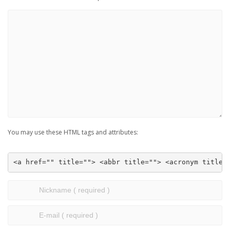
You may use these HTML tags and attributes:
<a href="" title=""> <abbr title=""> <acronym title=