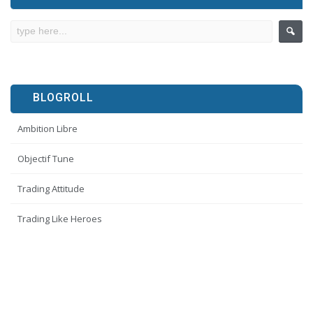
BLOGROLL
Ambition Libre
Objectif Tune
Trading Attitude
Trading Like Heroes