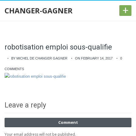
+
CHANGER-GAGNER
robotisation emploi sous-qualifie
BY MICHEL DE CHANGER GAGNER
ON FEBRUARY 14, 2017
0
COMMENTS
Leave a reply
Comment
Your email address will not be published.