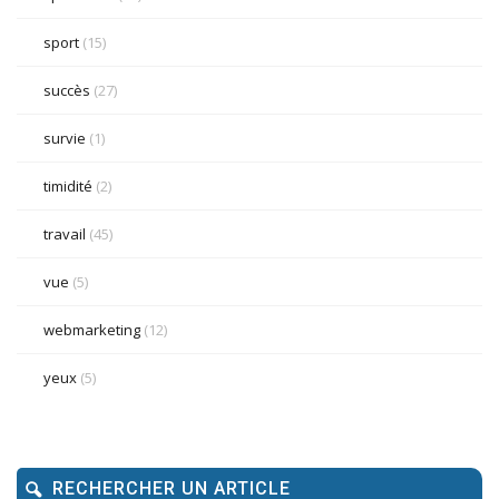
sport
(15)
succès
(27)
survie
(1)
timidité
(2)
travail
(45)
vue
(5)
webmarketing
(12)
yeux
(5)
RECHERCHER UN ARTICLE