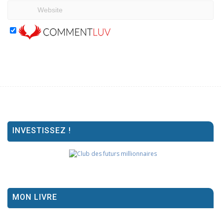
INVESTISSEZ !
MON LIVRE