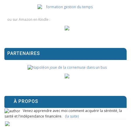
ou sur Amazon en Kindle :
PARTENAIRES
À PROPOS
Venez apprendre avec moi comment acquérir la sérénité, la
santé et l'indépendance financière.
(la suite)