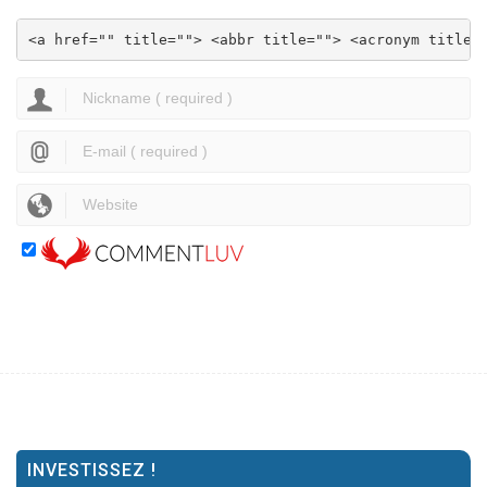
<a href="" title=""> <abbr title=""> <acronym title=
INVESTISSEZ !