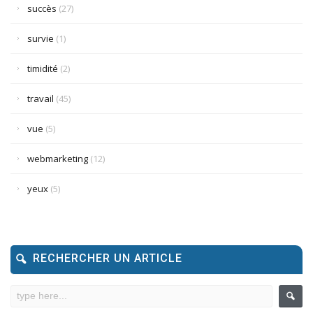
succès
(27)
survie
(1)
timidité
(2)
travail
(45)
vue
(5)
webmarketing
(12)
yeux
(5)
RECHERCHER UN ARTICLE