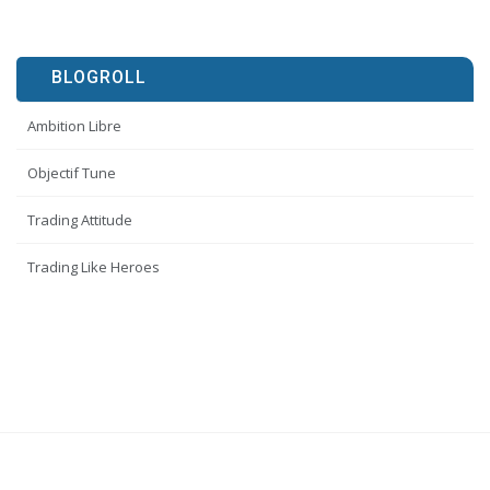
BLOGROLL
Ambition Libre
Objectif Tune
Trading Attitude
Trading Like Heroes