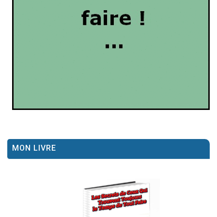
MON LIVRE