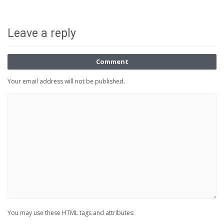
Leave a reply
Comment
Your email address will not be published.
You may use these HTML tags and attributes: