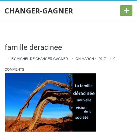
+
CHANGER-GAGNER
famille deracinee
BY MICHEL DE CHANGER GAGNER
ON MARCH 4, 2017
0
COMMENTS