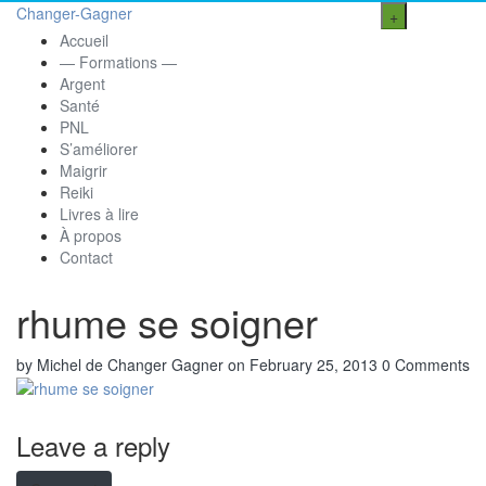
Changer-Gagner
+
Accueil
— Formations —
Argent
Santé
PNL
S’améliorer
Maigrir
Reiki
Livres à lire
À propos
Contact
rhume se soigner
by Michel de Changer Gagner
on February 25, 2013
0 Comments
Leave a reply