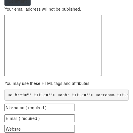
Comment
Your email address will not be published.
You may use these HTML tags and attributes:
<a href="" title=""> <abbr title=""> <acronym title=