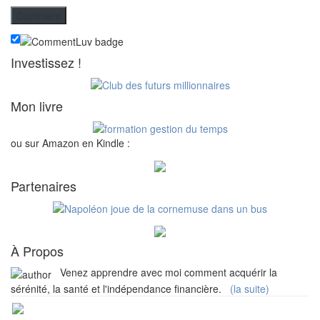
Investissez !
Mon livre
ou sur Amazon en Kindle :
Partenaires
À Propos
Venez apprendre avec moi comment acquérir la
sérénité, la santé et l'indépendance financière.
(la suite)