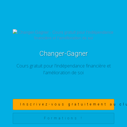
Changer-Gagner
Cours gratuit pour l'indépendance financière et
l'amélioration de soi
Inscrivez-vous gratuitement au cl
Formations !