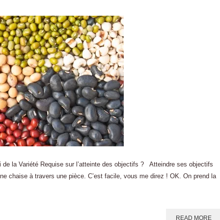
e la Variété Requise sur l’atteinte des objectifs ? Atteindre ses objectifs
 chaise à travers une pièce. C’est facile, vous me direz ! OK. On prend la
READ MORE