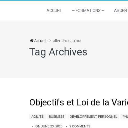
ACCUEIL
— FORMATIONS —
ARGEN
Accueil
aller droit au but
Tag Archives
Objectifs et Loi de la Var
AGILITÉ
BUSINESS
DÉVELOPPEMENT PERSONNEL
PN
ON JUNE 23, 2013
9 COMMENTS