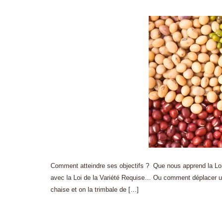
Comment atteindre ses objectifs ? Que nous apprend la Loi d
avec la Loi de la Variété Requise… Ou comment déplacer une
chaise et on la trimbale de […]