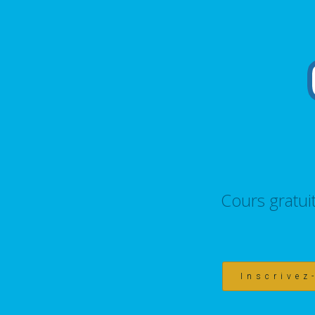
Cours gratui
Inscrivez