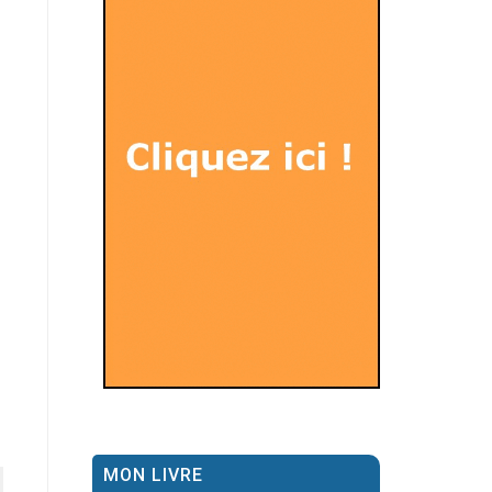
MON LIVRE