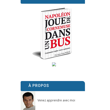
À PROPOS
Venez apprendre avec moi