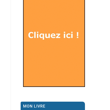
MON LIVRE