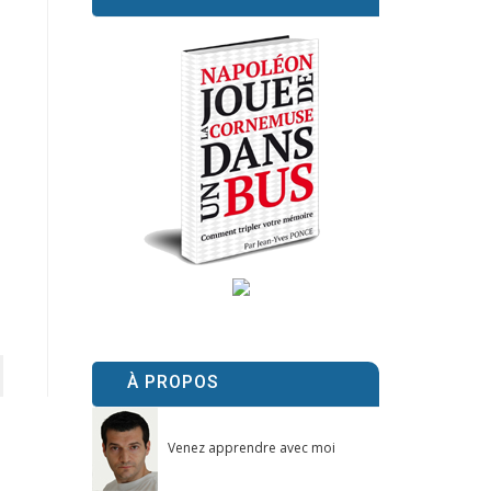
À PROPOS
Venez apprendre avec moi