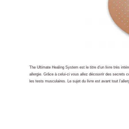
The Ultimate Healing System est le titre d’un livre très inté
allergie. Grâce à celui-ci vous allez découvrir des secrets
les tests musculaires. Le sujet du livre est avant tout l’aller