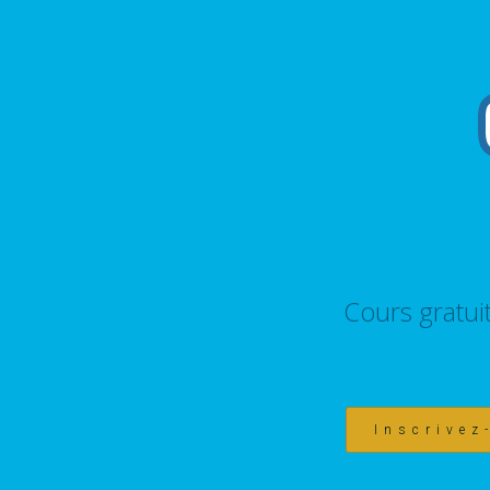
Cours gratui
Inscrivez