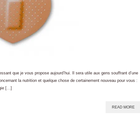
ressant que je vous propose aujourd’hui. Il sera utile aux gens souffrant d’une
 concernant la nutrition et quelque chose de certainement nouveau pour vous :
gie […]
READ MORE