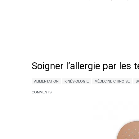
Soigner l’allergie par les
ALIMENTATION
KINÉSIOLOGIE
MÉDECINE CHINOISE
S
COMMENTS