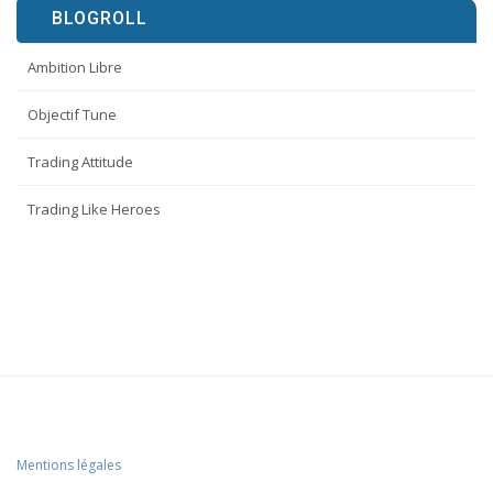
BLOGROLL
Ambition Libre
Objectif Tune
Trading Attitude
Trading Like Heroes
Mentions légales