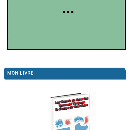
MON LIVRE