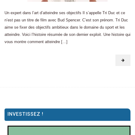
Un expert dans l’art d’atteindre ses objectifs Il s’appelle Tri Duc et ce
n’est pas un titre de film avec Bud Spencer. C’est son prénom. Tri Duc
aime se fixer des objectifs ambitieux dans le domaine du sport et les
atteindre. Voici l’histoire résumée de son dernier exploit. Une histoire qui
vous montre comment atteindre […]
INVESTISSEZ !