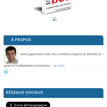
À PROPOS
Venez apprendre avec moi comment acquérir la sérénité, la
santé et l'indépendance financière.
(la suite)
RÉSEAUX SOCIAUX