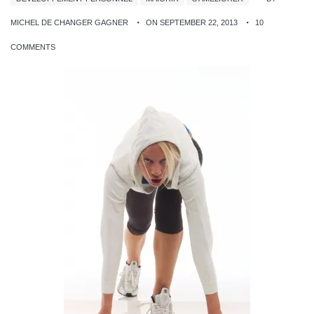
MICHEL DE CHANGER GAGNER
ON SEPTEMBER 22, 2013
10
COMMENTS