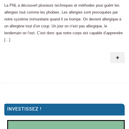
La PNL a découvert plusieurs techniques et méthodes pour guérir les
allergies tout comme les phobies. Les allergies sont provoquées par
notre système immunitaire quand il se trompe. On devient allergique à
un allergène tout d’un coup. Un jour on n’est pas allergique, le
lendemain on l’est. C’est donc que notre corps est capable d’apprendre
[…]
INVESTISSEZ !