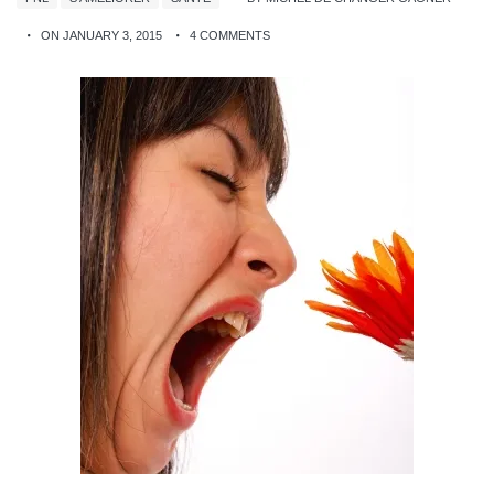
ON JANUARY 3, 2015
4 COMMENTS