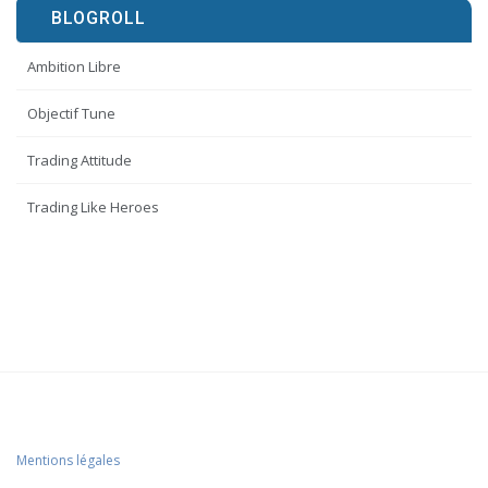
BLOGROLL
Ambition Libre
Objectif Tune
Trading Attitude
Trading Like Heroes
Mentions légales