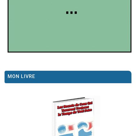
MON LIVRE