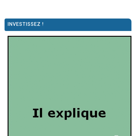
INVESTISSEZ !