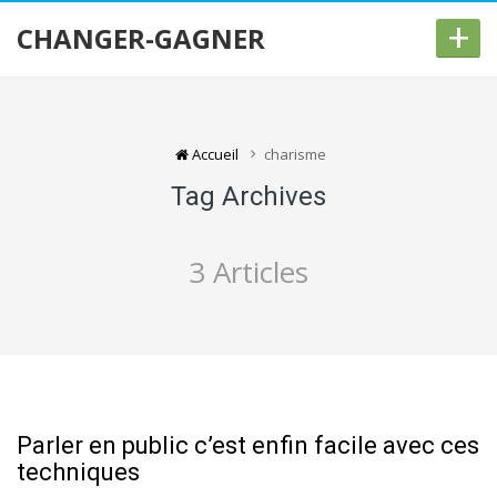
+
CHANGER-GAGNER
Accueil
charisme
Tag Archives
3 Articles
Parler en public c’est enfin facile avec ces
techniques