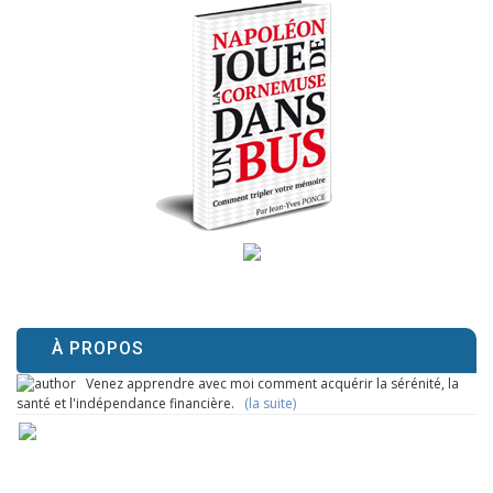
À PROPOS
Venez apprendre avec moi comment acquérir la sérénité, la
santé et l'indépendance financière.
(la suite)