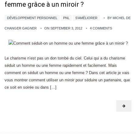
femme grâce à un miroir ?
DÉVELOPPEMENT PERSONNEL
PNL
S'AMÉLIORER
BY MICHEL DE
CHANGER GAGNER
ON SEPTEMBER 3, 2012
4 COMMENTS
Le charisme n’est pas un don tombé du ciel. Celui qui a du charisme
séduit un homme ou une femme rapidement et facilement. Mais
comment on séduit un homme ou une femme ? Dans cet article je vais
vous montrer comment utiliser un miroir pour séduire un partenaire, que
ce soit en soirée ou dans […]