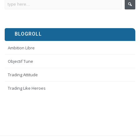
BLOGROLL
Ambition Libre
Objectif Tune
Trading Attitude
Trading Like Heroes