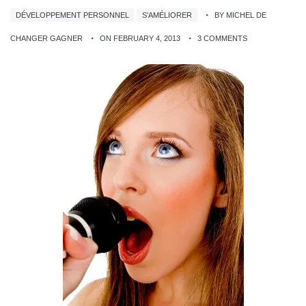
DÉVELOPPEMENT PERSONNEL
S'AMÉLIORER
BY MICHEL DE
CHANGER GAGNER
ON FEBRUARY 4, 2013
3 COMMENTS