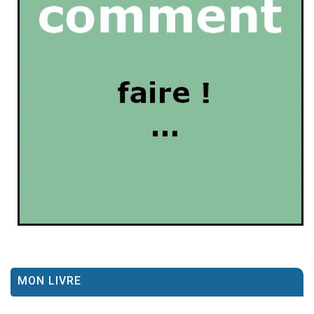
MON LIVRE