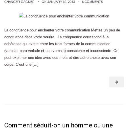
CHANGER GAGNER
ON JANUARY 30, 2013
6 COMMENTS
La congruence pour enchanter votre communication Mettez un peu de
congruence dans votre sourire La congruence correspond à la
cohérence qui existe entre les trois formes de la communication
(verbale, para-verbale et non verbale) consciente et inconsciente. On
peut exprimer une idée avec des mots et dire autre chose avec son
corps. C’est une […]
Comment séduit-on un homme ou une