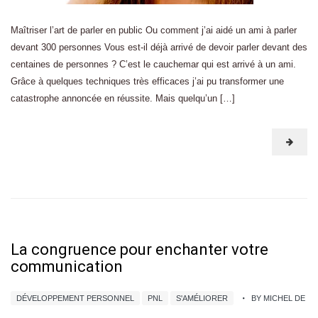
Maîtriser l’art de parler en public Ou comment j’ai aidé un ami à parler
devant 300 personnes Vous est-il déjà arrivé de devoir parler devant des
centaines de personnes ? C’est le cauchemar qui est arrivé à un ami.
Grâce à quelques techniques très efficaces j’ai pu transformer une
catastrophe annoncée en réussite. Mais quelqu’un […]
La congruence pour enchanter votre
communication
DÉVELOPPEMENT PERSONNEL
PNL
S'AMÉLIORER
BY MICHEL DE