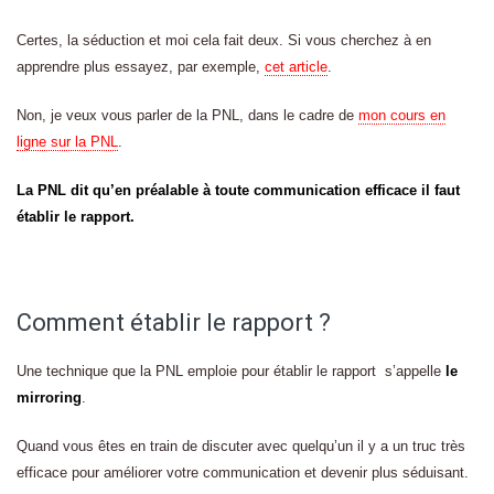
Certes, la séduction et moi cela fait deux. Si vous cherchez à en
apprendre plus essayez, par exemple,
cet article
.
Non, je veux vous parler de la PNL, dans le cadre de
mon cours en
ligne sur la PNL
.
La PNL dit qu’en préalable à toute communication efficace il faut
établir le rapport.
Comment établir le rapport ?
Une technique que la PNL emploie pour établir le rapport s’appelle
le
mirroring
.
Quand vous êtes en train de discuter avec quelqu’un il y a un truc très
efficace pour améliorer votre communication et devenir plus séduisant.