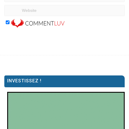
INVESTISSEZ !