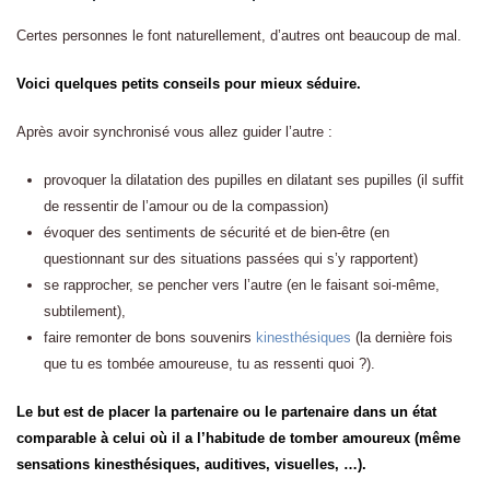
Certes personnes le font naturellement, d’autres ont beaucoup de mal.
Voici quelques petits conseils pour mieux séduire.
Après avoir synchronisé vous allez guider l’autre :
provoquer la dilatation des pupilles en dilatant ses pupilles (il suffit
de ressentir de l’amour ou de la compassion)
évoquer des sentiments de sécurité et de bien-être (en
questionnant sur des situations passées qui s’y rapportent)
se rapprocher, se pencher vers l’autre (en le faisant soi-même,
subtilement),
faire remonter de bons souvenirs
kinesthésiques
(la dernière fois
que tu es tombée amoureuse, tu as ressenti quoi ?).
Le but est de placer la partenaire ou le partenaire dans un état
comparable à celui où il a l’habitude de tomber amoureux (même
sensations kinesthésiques, auditives, visuelles, …).