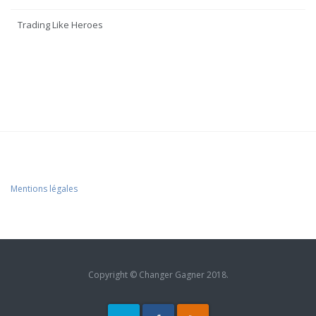
Trading Like Heroes
Mentions légales
Copyright © Changer Gagner 2018.