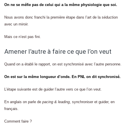
On ne se méfie pas de celui qui a la même physiologie que soi.
Nous avons donc franchi la première étape dans l’art de la séduction
avec un miroir.
Mais ce n’est pas fini.
Amener l’autre à faire ce que l’on veut
Quand on a établi le rapport, on est synchronisé avec l’autre personne.
On est sur la même longueur d’onde. En PNL on dit synchronisé.
L’étape suivante est de guider l’autre vers ce que l’on veut.
En anglais on parle de
pacing & leading
, synchroniser et guider, en
français.
Comment faire ?