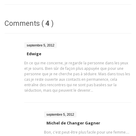
Comments (
4
)
septembre 5, 2012
Edwige
En ce qui me concerne, je regarde la personne dans les yeux
et je souris. Bien sûr de façon plus appuyée que pour une
personne que je ne cherche pas à séduire. Mais dans tous les
cas je reste ouverte aux contacts en permanence, cela
entraîne des rencontres qui ne sont pas basées sur la
séduction, mais qui peuvent le devenir…
septembre 5, 2012
Michel de Changer Gagner
Bon, c'est peut-être plus facile pour une femme....