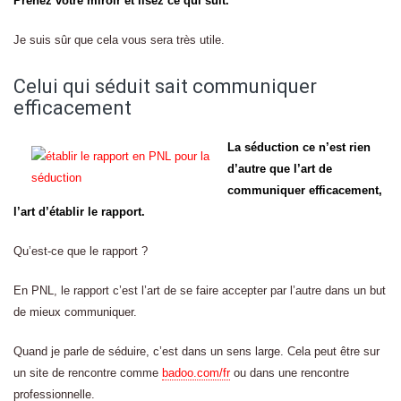
Prenez votre miroir et lisez ce qui suit.
Je suis sûr que cela vous sera très utile.
Celui qui séduit sait communiquer
efficacement
La séduction ce n’est rien
d’autre que l’art de
communiquer efficacement,
l’art d’établir le rapport.
Qu’est-ce que le rapport ?
En PNL, le rapport c’est l’art de se faire accepter par l’autre dans un but
de mieux communiquer.
Quand je parle de séduire, c’est dans un sens large. Cela peut être sur
un site de rencontre comme
badoo.com/fr
ou dans une rencontre
professionnelle.