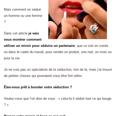
Mais comment on séduit
un homme ou une femme
?
Dans cet article
je vais
vous montrer comment
utiliser un miroir pour séduire un partenaire
, que ce soit en soirée
ou dans le cadre du travail, pour vendre un produit, une nuit, un mois ou
pour la vie.
Je ne suis pas un spécialiste de la séduction, loin de là, mais j’ai trouvé
de petites choses qui pourraient vous être fort utiles.
Êtes-vous prêt à booster votre séduction ?
Voulez-vous que l’on dise de vous : « celui-là il séduit tout ce qui bouge
? »