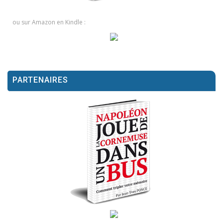
ou sur Amazon en Kindle :
PARTENAIRES