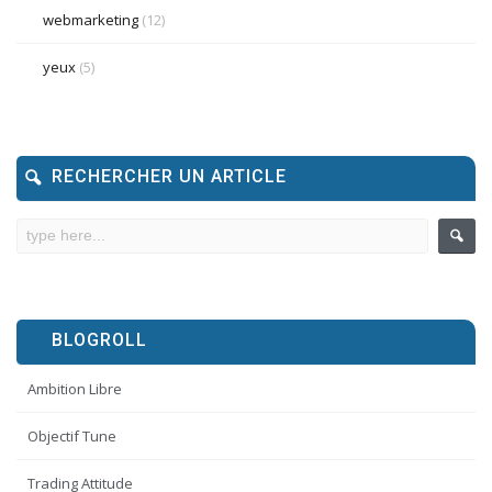
webmarketing
(12)
yeux
(5)
RECHERCHER UN ARTICLE
BLOGROLL
Ambition Libre
Objectif Tune
Trading Attitude