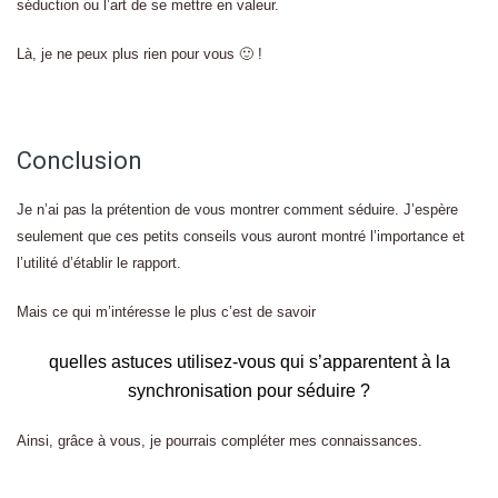
séduction ou l’art de se mettre en valeur.
Là, je ne peux plus rien pour vous 🙂 !
Conclusion
Je n’ai pas la prétention de vous montrer comment séduire. J’espère
seulement que ces petits conseils vous auront montré l’importance et
l’utilité d’établir le rapport.
Mais ce qui m’intéresse le plus c’est de savoir
quelles astuces utilisez-vous qui s’apparentent à la
synchronisation pour séduire ?
Ainsi, grâce à vous, je pourrais compléter mes connaissances.