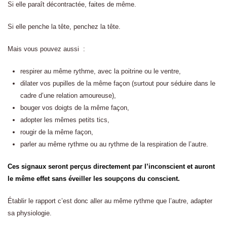
Si elle paraît décontractée, faites de même.
Si elle penche la tête, penchez la tête.
Mais vous pouvez aussi :
respirer au même rythme, avec la poitrine ou le ventre,
dilater vos pupilles de la même façon (surtout pour séduire dans le
cadre d’une relation amoureuse),
bouger vos doigts de la même façon,
adopter les mêmes petits tics,
rougir de la même façon,
parler au même rythme ou au rythme de la respiration de l’autre.
Ces signaux seront perçus directement par l’inconscient et auront
le même effet sans éveiller les soupçons du conscient.
Établir le rapport c’est donc aller au même rythme que l’autre, adapter
sa physiologie.