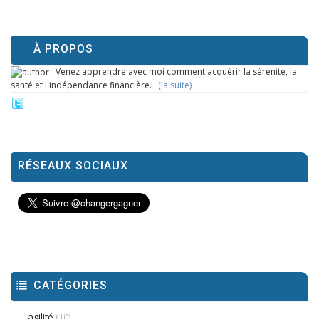
À PROPOS
Venez apprendre avec moi comment acquérir la sérénité, la
santé et l'indépendance financière.
(la suite)
RÉSEAUX SOCIAUX
CATÉGORIES
agilité
(10)