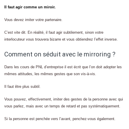
Il faut agir comme un miroir.
Vous devez imiter votre partenaire.
C’est vite dit. En réalité, il faut agir subtilement, sinon votre
interlocuteur vous trouvera bizarre et vous obtiendrez l’effet inverse.
Comment on séduit avec le mirroring ?
Dans les cours de PNL d’entreprise il est écrit que l’on doit adopter les
mêmes attitudes, les mêmes gestes que son vis-à-vis.
Il faut être plus subtil.
Vous pouvez, effectivement, imiter des gestes de la personne avec qui
vous parlez, mais avec un temps de retard et pas systématiquement.
Si la personne est penchée vers l’avant, penchez-vous également.