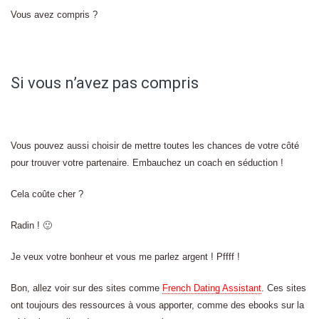
Vous avez compris ?
Si vous n’avez pas compris
Vous pouvez aussi choisir de mettre toutes les chances de votre côté
pour trouver votre partenaire. Embauchez un coach en séduction !
Cela coûte cher ?
Radin ! 🙂
Je veux votre bonheur et vous me parlez argent ! Pffff !
Bon, allez voir sur des sites comme
French Dating Assistant
. Ces sites
ont toujours des ressources à vous apporter, comme des ebooks sur la