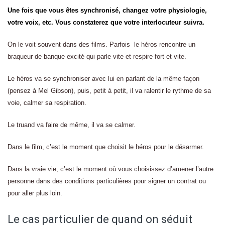
Une fois que vous êtes synchronisé, changez votre physiologie,
votre voix, etc. Vous constaterez que votre interlocuteur suivra.
On le voit souvent dans des films. Parfois le héros rencontre un
braqueur de banque excité qui parle vite et respire fort et vite.
Le héros va se synchroniser avec lui en parlant de la même façon
(pensez à Mel Gibson), puis, petit à petit, il va ralentir le rythme de sa
voie, calmer sa respiration.
Le truand va faire de même, il va se calmer.
Dans le film, c’est le moment que choisit le héros pour le désarmer.
Dans la vraie vie, c’est le moment où vous choisissez d’amener l’autre
personne dans des conditions particulières pour signer un contrat ou
pour aller plus loin.
Le cas particulier de quand on séduit