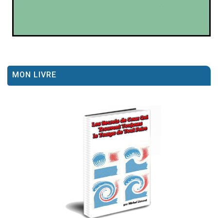
MON LIVRE