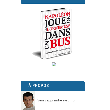
À PROPOS
Venez apprendre avec moi