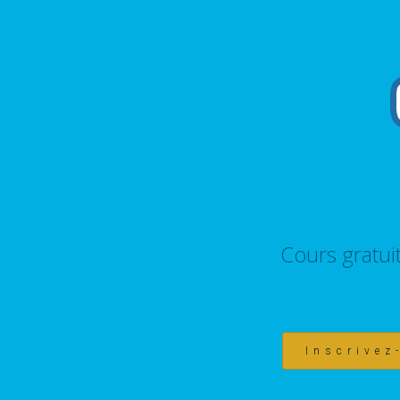
Cours gratui
Inscrivez