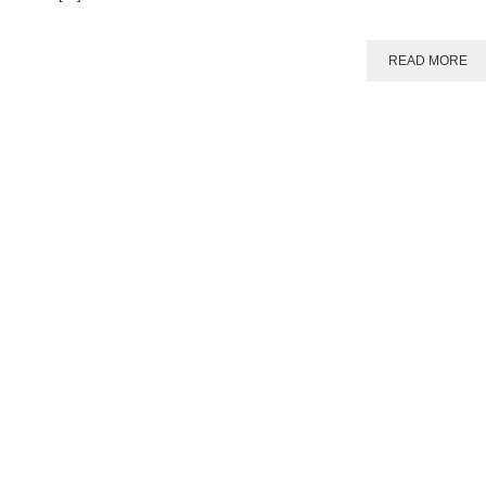
READ MORE