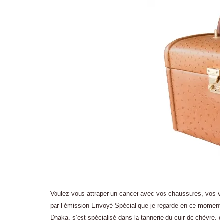
Voulez-vous attraper un cancer avec vos chaussures, vos 
par l’émission Envoyé Spécial que je regarde en ce moment t
Dhaka, s’est spécialisé dans la tannerie du cuir de chèvre,