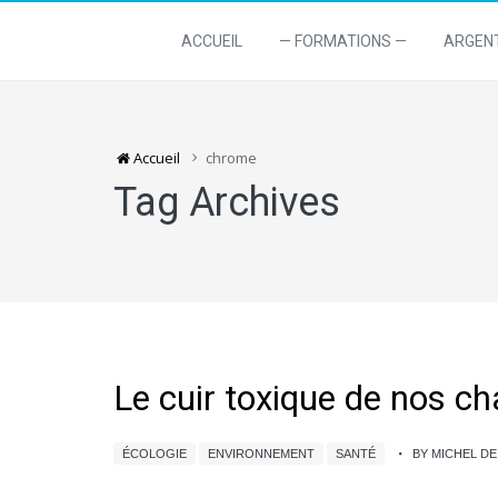
ACCUEIL
— FORMATIONS —
ARGEN
Accueil
chrome
Tag Archives
Le cuir toxique de nos ch
ÉCOLOGIE
ENVIRONNEMENT
SANTÉ
BY MICHEL D