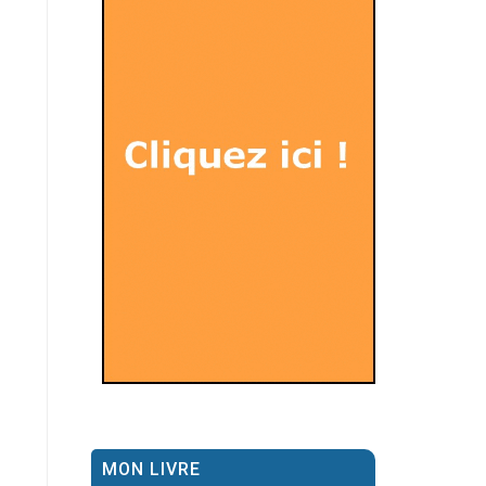
MON LIVRE