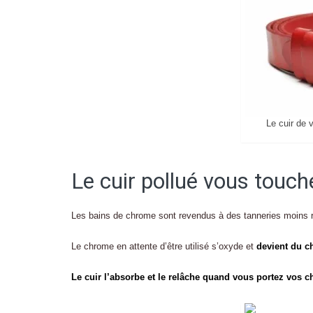
Le cuir de 
Le cuir pollué vous touch
Les bains de chrome sont revendus à des tanneries moins 
Le chrome en attente d’être utilisé s’oxyde et
devient du c
Le cuir l’absorbe et le relâche quand vous portez vos 