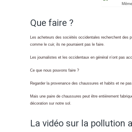
Même 
Que faire ?
Les acheteurs des sociétés occidentales recherchent des pr
comme le cuir, ils ne pourraient pas le faire.
Les journalistes et les occidentaux en général n’ont pas ac
Ce que nous pouvons faire ?
Regarder la provenance des chaussures et habits et ne pas
Mais une paire de chaussures peut être entièrement fabriquée 
décoration sur notre sol.
La vidéo sur la pollution 