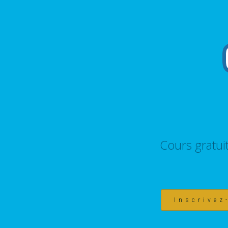
Cours gratui
Inscrivez