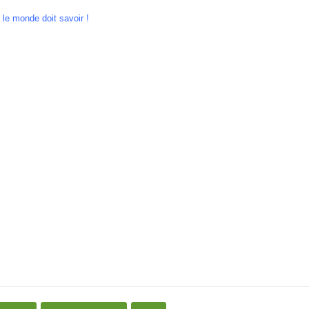
 le monde doit savoir !