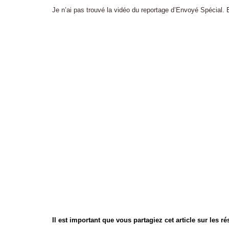
Je n’ai pas trouvé la vidéo du reportage d’Envoyé Spécial. 
Il est important que vous partagiez cet article sur les r