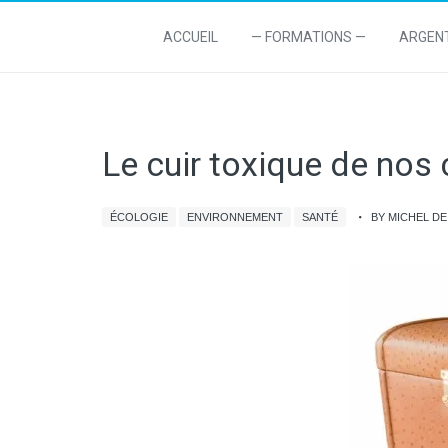
ACCUEIL
— FORMATIONS —
ARGEN
Le cuir toxique de nos
ÉCOLOGIE
ENVIRONNEMENT
SANTÉ
BY MICHEL D