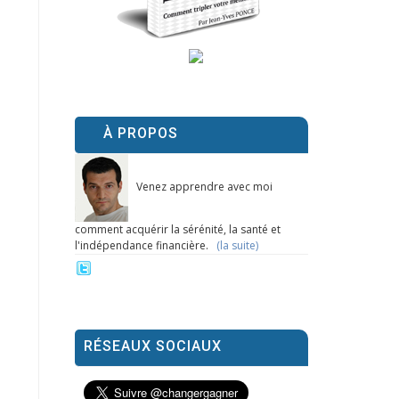
À PROPOS
Venez apprendre avec moi
comment acquérir la sérénité, la santé et
l'indépendance financière.
(la suite)
RÉSEAUX SOCIAUX